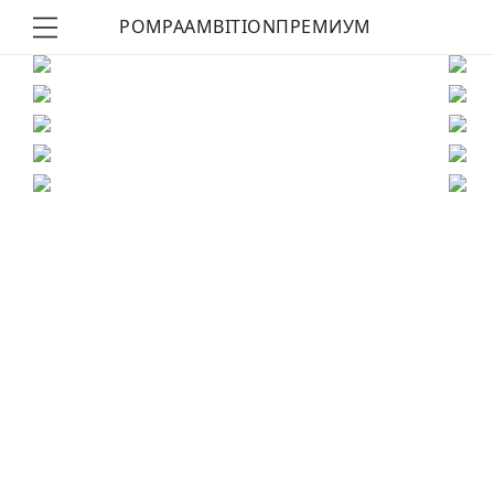
POMPA
AMBITION
ПРЕМИУМ