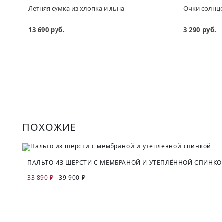
Летняя сумка из хлопка и льна
Очки солнц
13 690 руб.
3 290 руб.
ПОХОЖИЕ
ПАЛЬТО ИЗ ШЕРСТИ С МЕМБРАНОЙ И УТЕПЛЁННОЙ СПИНК
33 890 ₽
39 900 ₽