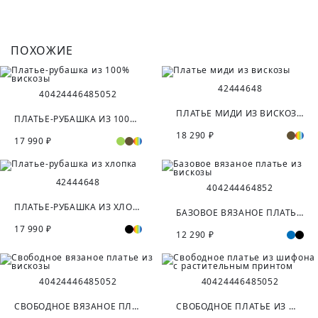
ПОХОЖИЕ
42
44
46
48
40
42
44
46
48
50
52
ПЛАТЬЕ МИДИ ИЗ ВИСКОЗЫ
ПЛАТЬЕ-РУБАШКА ИЗ 100% ВИСКОЗЫ
18 290 ₽
17 990 ₽
42
44
46
48
40
42
44
46
48
52
ПЛАТЬЕ-РУБАШКА ИЗ ХЛОПКА
БАЗОВОЕ ВЯЗАНОЕ ПЛАТЬЕ ИЗ ВИСКОЗЫ
17 990 ₽
12 290 ₽
40
42
44
46
48
50
52
40
42
44
46
48
50
52
СВОБОДНОЕ ВЯЗАНОЕ ПЛАТЬЕ ИЗ ВИСКОЗЫ
СВОБОДНОЕ ПЛАТЬЕ ИЗ ШИФОНА С РАСТИТЕЛЬНЫМ ПРИНТОМ