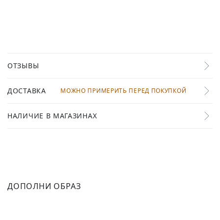
ОТЗЫВЫ
ДОСТАВКА
МОЖНО ПРИМЕРИТЬ ПЕРЕД ПОКУПКОЙ
НАЛИЧИЕ В МАГАЗИНАХ
ДОПОЛНИ ОБРАЗ