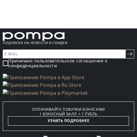
ПОДПИСКА НА НОВОСТИ И СКИДКИ
Принимаю пользовательское соглашение о
конфиденциальности
ОПЛАЧИВАЙТЕ ПОКУПКИ БОНУСАМИ
1 БОНУСНЫЙ БАЛЛ = 1 РУБЛЬ
УЗНАТЬ ПОДРОБНЕЕ