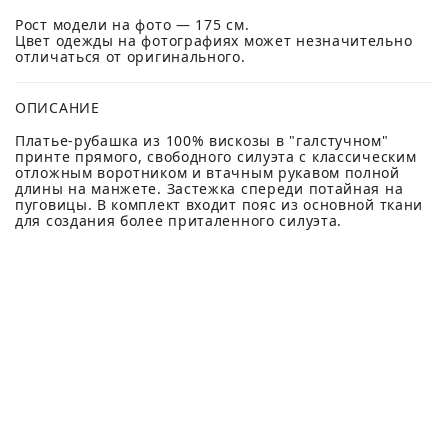
Рост модели на фото — 175 см.
Цвет одежды на фотографиях может незначительно
отличаться от оригинального.
ОПИСАНИЕ
Платье-рубашка из 100% вискозы в "галстучном"
принте прямого, свободного силуэта с классическим
отложным воротником и втачным рукавом полной
длины на манжете. Застежка спереди потайная на
пуговицы. В комплект входит пояс из основной ткани
для создания более приталенного силуэта.