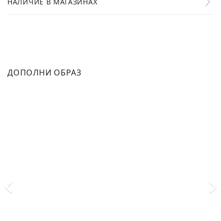
НАЛИЧИЕ В МАГАЗИНАХ
ДОПОЛНИ ОБРАЗ