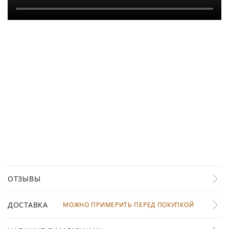
ОТЗЫВЫ
ДОСТАВКА
МОЖНО ПРИМЕРИТЬ ПЕРЕД ПОКУПКОЙ