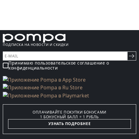
ПОДПИСКА НА НОВОСТИ И СКИДКИ
Принимаю пользовательское соглашение о
конфиденциальности
ОПЛАЧИВАЙТЕ ПОКУПКИ БОНУСАМИ
1 БОНУСНЫЙ БАЛЛ = 1 РУБЛЬ
УЗНАТЬ ПОДРОБНЕЕ