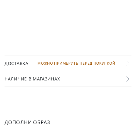
ДОСТАВКА
МОЖНО ПРИМЕРИТЬ ПЕРЕД ПОКУПКОЙ
НАЛИЧИЕ В МАГАЗИНАХ
ДОПОЛНИ ОБРАЗ