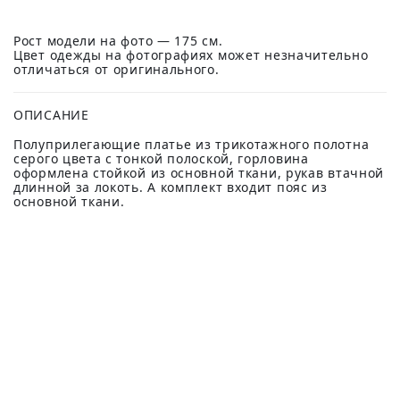
Рост модели на фото — 175 см.
Цвет одежды на фотографиях может незначительно
отличаться от оригинального.
ОПИСАНИЕ
Полуприлегающие платье из трикотажного полотна
серого цвета с тонкой полоской, горловина
оформлена стойкой из основной ткани, рукав втачной
длинной за локоть. А комплект входит пояс из
основной ткани.