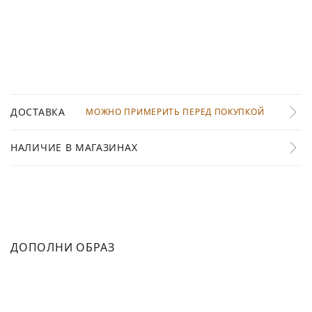
ДОСТАВКА
МОЖНО ПРИМЕРИТЬ ПЕРЕД ПОКУПКОЙ
НАЛИЧИЕ В МАГАЗИНАХ
ДОПОЛНИ ОБРАЗ