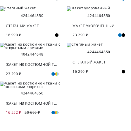
42
44
46
48
50
42
44
46
48
50
СТЕГАНЫЙ ЖАКЕТ
ЖАКЕТ УКОРОЧЕННЫЙ
18 990 ₽
23 290 ₽
42
44
46
48
50
40
42
44
46
48
СТЕГАНЫЙ ЖАКЕТ
ЖАКЕТ ИЗ КОСТЮМНОЙ ТКАНИ С ОТКРЫТЫМИ СРЕЗАМИ
16 290 ₽
23 290 ₽
42
44
46
48
50
ЖАКЕТ ИЗ КОСТЮМНОЙ ТКАНИ С ПОЛОСКАМИ ЛЮРЕКСА
16 552 ₽
20 690 ₽