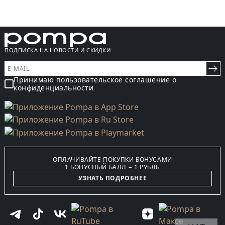
ПОДПИСКА НА НОВОСТИ И СКИДКИ
Принимаю пользовательское соглашение о
конфиденциальности
ОПЛАЧИВАЙТЕ ПОКУПКИ БОНУСАМИ
1 БОНУСНЫЙ БАЛЛ = 1 РУБЛЬ
УЗНАТЬ ПОДРОБНЕЕ