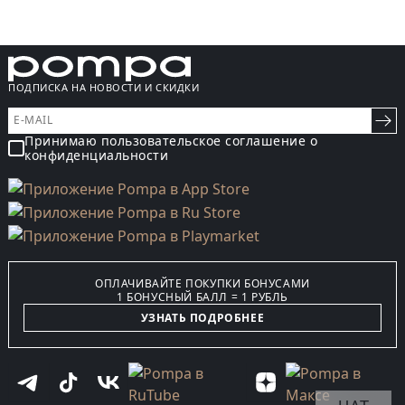
ПОДПИСКА НА НОВОСТИ И СКИДКИ
Принимаю пользовательское соглашение о
конфиденциальности
ОПЛАЧИВАЙТЕ ПОКУПКИ БОНУСАМИ
1 БОНУСНЫЙ БАЛЛ = 1 РУБЛЬ
УЗНАТЬ ПОДРОБНЕЕ