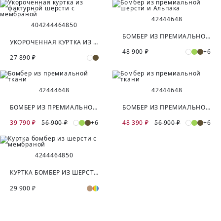
42
44
46
48
40
42
44
46
48
50
БОМБЕР ИЗ ПРЕМИАЛЬНОЙ ШЕРСТИ И АЛЬПАКА
УКОРОЧЕННАЯ КУРТКА ИЗ ФАКТУРНОЙ ШЕРСТИ С МЕМБРАНОЙ
48 900 ₽
+6
27 890 ₽
42
44
46
48
42
44
46
48
БОМБЕР ИЗ ПРЕМИАЛЬНОЙ ТКАНИ
БОМБЕР ИЗ ПРЕМИАЛЬНОЙ ТКАНИ
39 790 ₽
56 900 ₽
+6
48 390 ₽
56 900 ₽
+6
42
44
46
48
50
КУРТКА БОМБЕР ИЗ ШЕРСТИ С МЕМБРАНОЙ
29 900 ₽