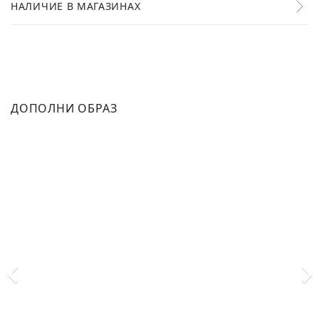
НАЛИЧИЕ В МАГАЗИНАХ
ДОПОЛНИ ОБРАЗ