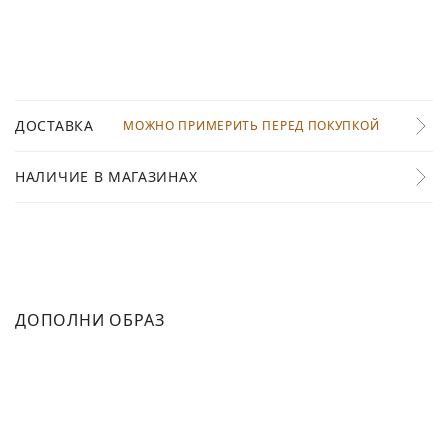
ДОСТАВКА
МОЖНО ПРИМЕРИТЬ ПЕРЕД ПОКУПКОЙ
НАЛИЧИЕ В МАГАЗИНАХ
ДОПОЛНИ ОБРАЗ