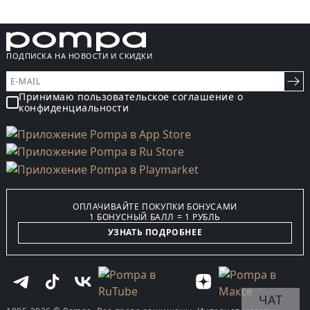
ПОДПИСКА НА НОВОСТИ И СКИДКИ
Принимаю пользовательское соглашение о
конфиденциальности
ОПЛАЧИВАЙТЕ ПОКУПКИ БОНУСАМИ
1 БОНУСНЫЙ БАЛЛ = 1 РУБЛЬ
УЗНАТЬ ПОДРОБНЕЕ
ЧАТ