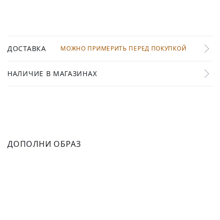
ДОСТАВКА
МОЖНО ПРИМЕРИТЬ ПЕРЕД ПОКУПКОЙ
НАЛИЧИЕ В МАГАЗИНАХ
ДОПОЛНИ ОБРАЗ