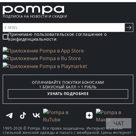
ПОДПИСКА НА НОВОСТИ И СКИДКИ
Принимаю пользовательское соглашение о
конфиденциальности
ОПЛАЧИВАЙТЕ ПОКУПКИ БОНУСАМИ
1 БОНУСНЫЙ БАЛЛ = 1 РУБЛЬ
УЗНАТЬ ПОДРОБНЕЕ
ЧАТ
1995-2026 © Pompa. Все права защищены. Интернет-магазин
стильной женской одежды и пальто с мембраной. Цены интернет-