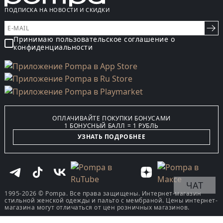
ПОДПИСКА НА НОВОСТИ И СКИДКИ
Принимаю пользовательское соглашение о
конфиденциальности
ОПЛАЧИВАЙТЕ ПОКУПКИ БОНУСАМИ
1 БОНУСНЫЙ БАЛЛ = 1 РУБЛЬ
УЗНАТЬ ПОДРОБНЕЕ
ЧАТ
1995-2026 © Pompa. Все права защищены. Интернет-магазин
стильной женской одежды и пальто с мембраной. Цены интернет-
магазина могут отличаться от цен розничных магазинов.