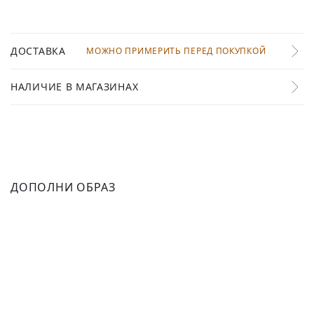
ДОСТАВКА
МОЖНО ПРИМЕРИТЬ ПЕРЕД ПОКУПКОЙ
НАЛИЧИЕ В МАГАЗИНАХ
ДОПОЛНИ ОБРАЗ