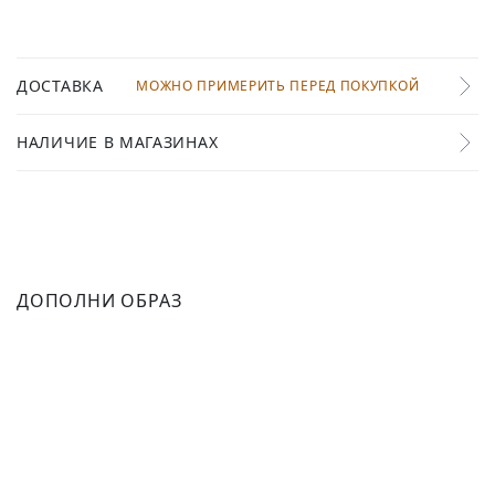
ДОСТАВКА
МОЖНО ПРИМЕРИТЬ ПЕРЕД ПОКУПКОЙ
НАЛИЧИЕ В МАГАЗИНАХ
ДОПОЛНИ ОБРАЗ