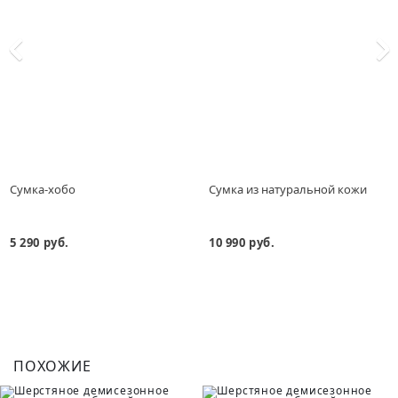
Сумка-хобо
Сумка из натуральной кожи
5 290 руб.
10 990 руб.
ПОХОЖИЕ