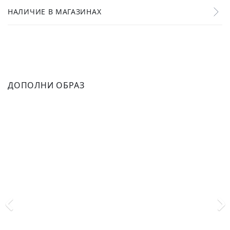
НАЛИЧИЕ В МАГАЗИНАХ
ДОПОЛНИ ОБРАЗ