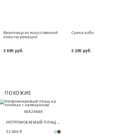
Визитница из искусственной
Сумка-хобо
кожи на ремешке
2 690 руб.
5 290 руб.
ПОХОЖИЕ
40
42
46
48
НЕПРОМОКАЕМЫЙ ПЛАЩ НА КНОПКАХ С КАПЮШОНОМ
22 600 ₽