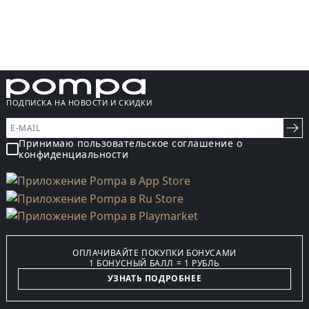
ПОДПИСКА НА НОВОСТИ И СКИДКИ
Принимаю пользовательское соглашение о
конфиденциальности
ОПЛАЧИВАЙТЕ ПОКУПКИ БОНУСАМИ
1 БОНУСНЫЙ БАЛЛ = 1 РУБЛЬ
УЗНАТЬ ПОДРОБНЕЕ