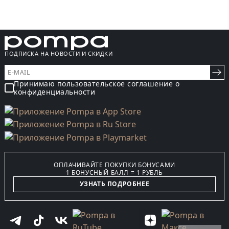
ПОДПИСКА НА НОВОСТИ И СКИДКИ
Принимаю пользовательское соглашение о
конфиденциальности
ОПЛАЧИВАЙТЕ ПОКУПКИ БОНУСАМИ
1 БОНУСНЫЙ БАЛЛ = 1 РУБЛЬ
УЗНАТЬ ПОДРОБНЕЕ