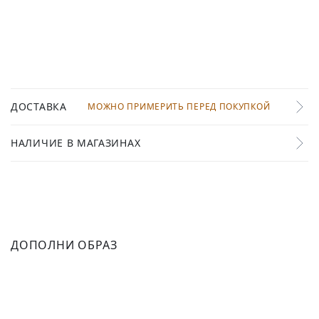
ДОСТАВКА
МОЖНО ПРИМЕРИТЬ ПЕРЕД ПОКУПКОЙ
НАЛИЧИЕ В МАГАЗИНАХ
ДОПОЛНИ ОБРАЗ