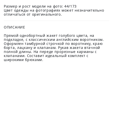
Размер и рост модели на фото: 44/173
Цвет одежды на фотографиях может незначительно
отличаться от оригинального.
ОПИСАНИЕ
Прямой однобортный жакет голубого цвета, на
подкладке, с классическим английским воротником.
Оформлен тамбурной строчкой по воротнику, краю
борта, лацкану и клапанам. Рукав жакета втачной
полной длины. На переде прорезные карманы с
клапанами. Составит идеальный комплект с
широкими брюками.