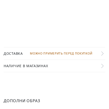
ДОСТАВКА
МОЖНО ПРИМЕРИТЬ ПЕРЕД ПОКУПКОЙ
НАЛИЧИЕ В МАГАЗИНАХ
ДОПОЛНИ ОБРАЗ