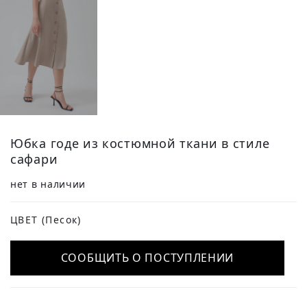
Юбка годе из костюмной ткани в стиле
сафари
нет в наличии
ЦВЕТ
(Песок)
СООБЩИТЬ О ПОСТУПЛЕНИИ