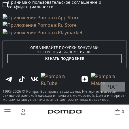
Принимаю пользовательское соглашение о
конфиденциальности
ОПЛАЧИВАЙТЕ ПОКУПКИ БОНУСАМИ
1 БОНУСНЫЙ БАЛЛ = 1 РУБЛЬ
УЗНАТЬ ПОДРОБНЕЕ
ЧАТ
1995-2026 © Pompa. Все права защищены. Интернет-магазин
стильной женской одежды и пальто с мембраной. Цены интернет-
магазина могут отличаться от цен розничных магазинов.
0
КУПИТЬ В ОДИН КЛИК
В КОРЗИНУ