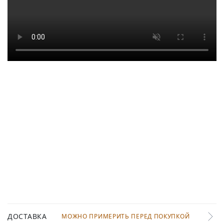
ДОСТАВКА
МОЖНО ПРИМЕРИТЬ ПЕРЕД ПОКУПКОЙ