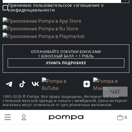
Принимаю пользовательское соглашение о
конфиденциальности
ОПЛАЧИВАЙТЕ ПОКУПКИ БОНУСАМИ
1 БОНУСНЫЙ БАЛЛ = 1 РУБЛЬ
УЗНАТЬ ПОДРОБНЕЕ
ЧАТ
1995-2026 © Pompa. Все права защищены. Интернет-магазин
стильной женской одежды и пальто с мембраной. Цены интернет-
магазина могут отличаться от цен розничных магазинов.
0
КУПИТЬ В ОДИН КЛИК
В КОРЗИНУ