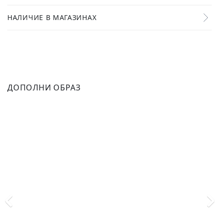
НАЛИЧИЕ В МАГАЗИНАХ
ДОПОЛНИ ОБРАЗ