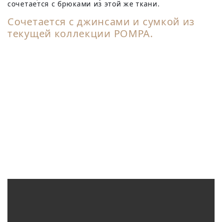
сочетается с брюками из этой же ткани.
Сочетается с
джинсами
и
сумкой
из
текущей коллекции POMPA.