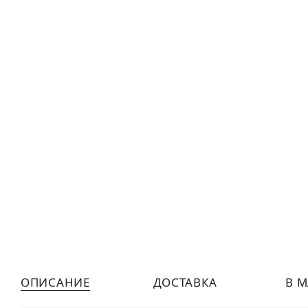
ОПИСАНИЕ
ДОСТАВКА
В 