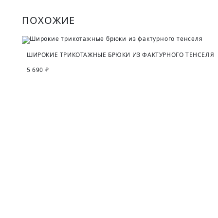
ПОХОЖИЕ
ШИРОКИЕ ТРИКОТАЖНЫЕ БРЮКИ ИЗ ФАКТУРНОГО ТЕНСЕЛЯ
5 690 ₽