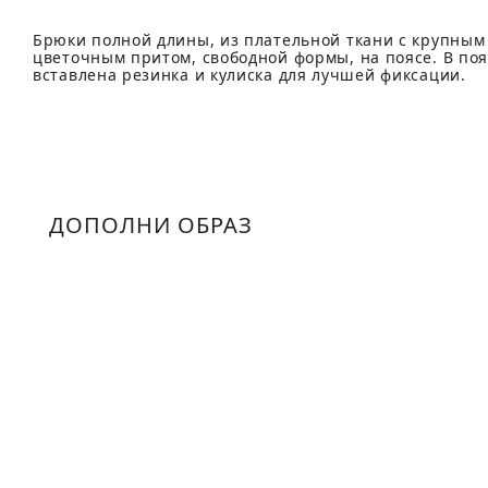
Брюки полной длины, из плательной ткани с крупным
цветочным притом, свободной формы, на поясе. В поя
вставлена резинка и кулиcка для лучшей фиксации.
ДОПОЛНИ ОБРАЗ