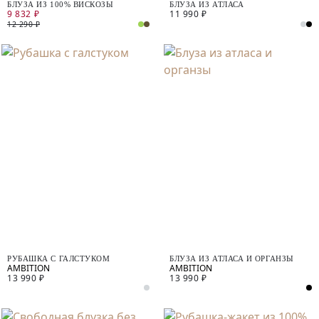
БЛУЗА ИЗ 100% ВИСКОЗЫ
БЛУЗА ИЗ АТЛАСА
9 832 ₽
11 990 ₽
12 290 ₽
РУБАШКА С ГАЛСТУКОМ
БЛУЗА ИЗ АТЛАСА И ОРГАНЗЫ
13 990 ₽
13 990 ₽