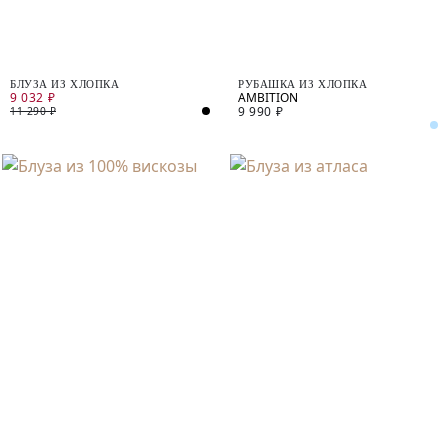
БЛУЗА ИЗ ХЛОПКА
РУБАШКА ИЗ ХЛОПКА
9 032 ₽
9 990 ₽
11 290 ₽