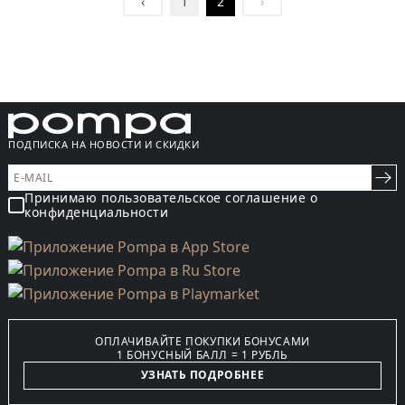
‹
1
2
›
ПОДПИСКА НА НОВОСТИ И СКИДКИ
Принимаю пользовательское соглашение о
конфиденциальности
ОПЛАЧИВАЙТЕ ПОКУПКИ БОНУСАМИ
1 БОНУСНЫЙ БАЛЛ = 1 РУБЛЬ
УЗНАТЬ ПОДРОБНЕЕ