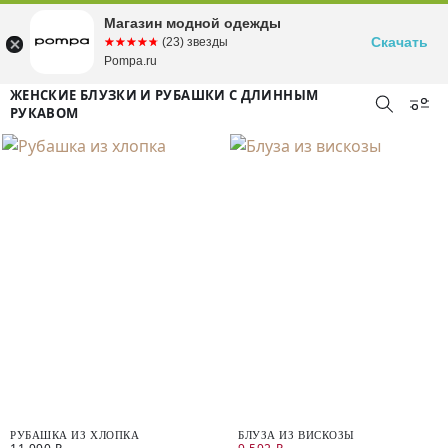
Магазин модной одежды
Скачать
☆☆☆☆☆
★★★★★
(23) звезды
Pompa.ru
ЖЕНСКИЕ БЛУЗКИ И РУБАШКИ С ДЛИННЫМ
РУКАВОМ
РУБАШКА ИЗ ХЛОПКА
БЛУЗА ИЗ ВИСКОЗЫ