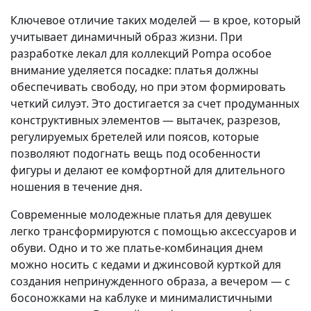
Ключевое отличие таких моделей — в крое, который
учитывает динамичный образ жизни. При
разработке лекал для коллекций Pompa особое
внимание уделяется посадке: платья должны
обеспечивать свободу, но при этом формировать
четкий силуэт. Это достигается за счет продуманных
конструктивных элементов — вытачек, разрезов,
регулируемых бретелей или поясов, которые
позволяют подогнать вещь под особенности
фигуры и делают ее комфортной для длительного
ношения в течение дня.
Современные молодежные платья для девушек
легко трансформируются с помощью аксессуаров и
обуви. Одно и то же платье-комбинация днем
можно носить с кедами и джинсовой курткой для
создания непринужденного образа, а вечером — с
босоножками на каблуке и минималистичными