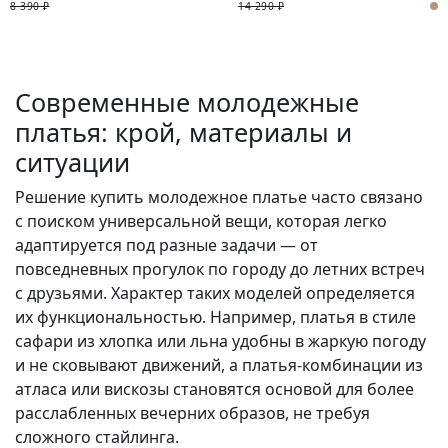
8 390 ₽
14 290 ₽
Современные молодежные
платья: крой, материалы и
ситуации
Решение купить молодежное платье часто связано
с поиском универсальной вещи, которая легко
адаптируется под разные задачи — от
повседневных прогулок по городу до летних встреч
с друзьями. Характер таких моделей определяется
их функциональностью. Например, платья в стиле
сафари из хлопка или льна удобны в жаркую погоду
и не сковывают движений, а платья-комбинации из
атласа или вискозы становятся основой для более
расслабленных вечерних образов, не требуя
сложного стайлинга.