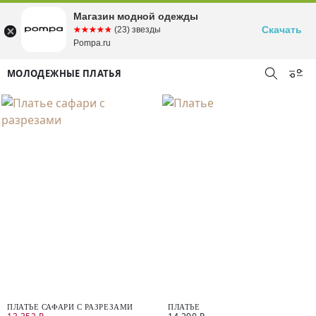
Магазин модной одежды
Скачать
☆☆☆☆☆
★★★★★
(23) звезды
Pompa.ru
МОЛОДЕЖНЫЕ ПЛАТЬЯ
ПЛАТЬЕ САФАРИ С РАЗРЕЗАМИ
ПЛАТЬЕ