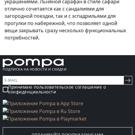
украшениями. Льняной сарафан в стиле сафари
отлично сочетается как с сандалиями для
загородной поездки, так и с эспадрильями для
прогулки по набережной, что позволяет одной
вещи закрывать сразу несколько функциональных
потребностей.
ПОДПИСКА НА НОВОСТИ И СКИДКИ
Принимаю пользовательское соглашение о
конфиденциальности
ОПЛАЧИВАЙТЕ ПОКУПКИ БОНУСАМИ