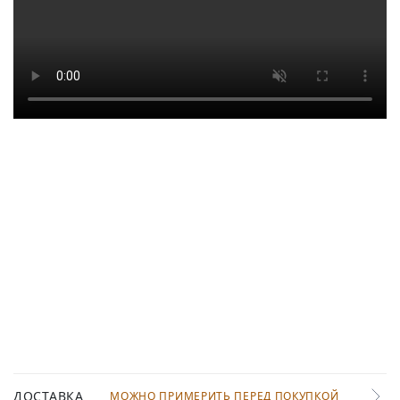
ДОСТАВКА
МОЖНО ПРИМЕРИТЬ ПЕРЕД ПОКУПКОЙ