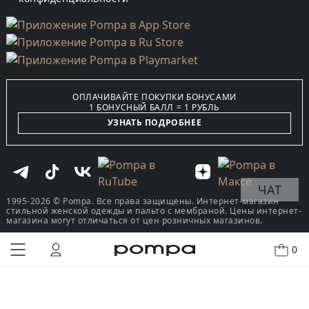
ОПЛАЧИВАЙТЕ ПОКУПКИ БОНУСАМИ
1 БОНУСНЫЙ БАЛЛ = 1 РУБЛЬ
УЗНАТЬ ПОДРОБНЕЕ
ЧАТ
1995-2026 © Pompa. Все права защищены. Интернет-магазин
стильной женской одежды и пальто с мембраной. Цены интернет-
магазина могут отличаться от цен розничных магазинов.
0
КУПИТЬ В ОДИН КЛИК
В КОРЗИНУ