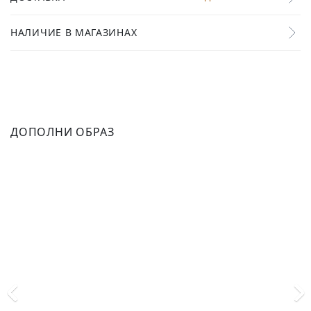
НАЛИЧИЕ В МАГАЗИНАХ
ДОПОЛНИ ОБРАЗ