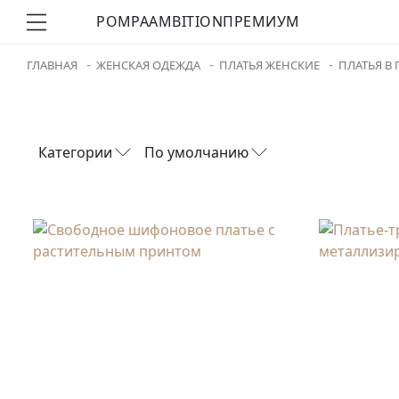
POMPA
AMBITION
ПРЕМИУМ
ГЛАВНАЯ
ЖЕНСКАЯ ОДЕЖДА
ПЛАТЬЯ ЖЕНСКИЕ
ПЛАТЬЯ В
Категории
По умолчанию