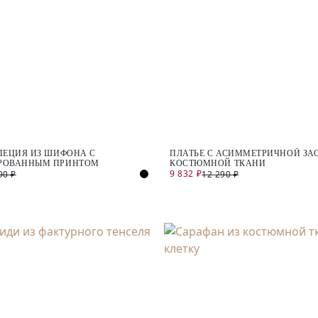
ПЕЦИЯ ИЗ ШИФОНА С
ПЛАТЬЕ С АСИММЕТРИЧНОЙ ЗА
РОВАННЫМ ПРИНТОМ
КОСТЮМНОЙ ТКАНИ
9 832 ₽
90 ₽
12 290 ₽