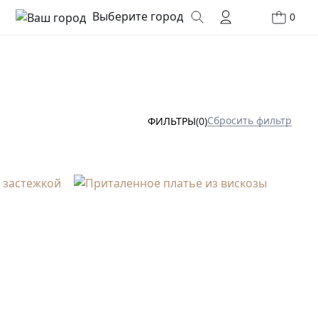
Выберите город
0
Сбросить фильтр
ФИЛЬТРЫ
(0)