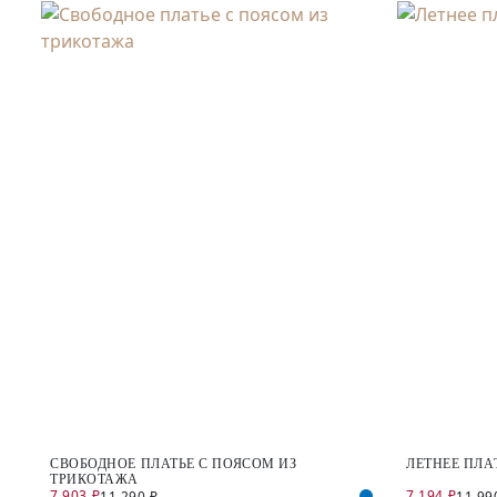
СВОБОДНОЕ ПЛАТЬЕ С ПОЯСОМ ИЗ
ЛЕТНЕЕ ПЛА
ТРИКОТАЖА
7 903 ₽
7 194 ₽
11 290 ₽
11 99