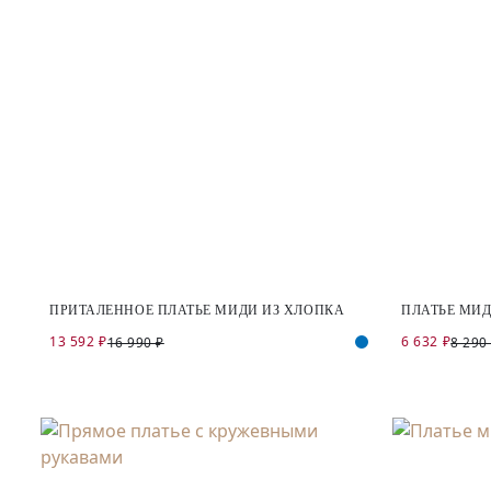
ПРИТАЛЕННОЕ ПЛАТЬЕ МИДИ ИЗ ХЛОПКА
ПЛАТЬЕ МИД
13 592 ₽
6 632 ₽
16 990 ₽
8 290