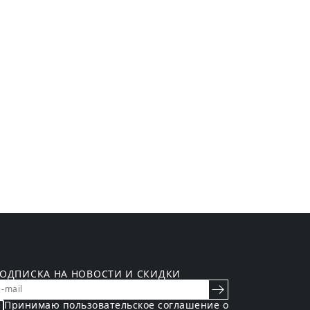
ОДПИСКА НА НОВОСТИ И СКИДКИ
Принимаю пользовательское
соглашение о