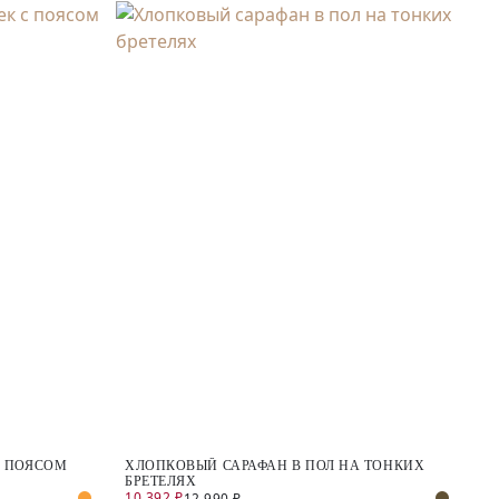
С ПОЯСОМ
ХЛОПКОВЫЙ САРАФАН В ПОЛ НА ТОНКИХ
БРЕТЕЛЯХ
10 392 ₽
12 990 ₽