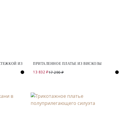
СТЕЖКОЙ ИЗ
ПРИТАЛЕННОЕ ПЛАТЬЕ ИЗ ВИСКОЗЫ
13 832 ₽
17 290 ₽