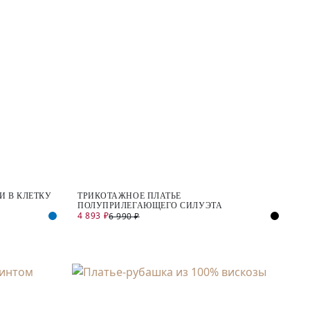
И В КЛЕТКУ
ТРИКОТАЖНОЕ ПЛАТЬЕ
ПОЛУПРИЛЕГАЮЩЕГО СИЛУЭТА
4 893 ₽
6 990 ₽