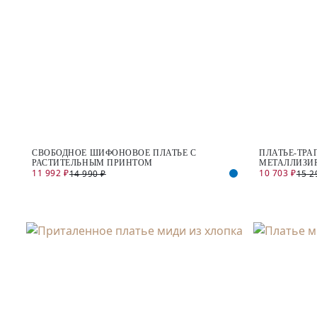
СВОБОДНОЕ ШИФОНОВОЕ ПЛАТЬЕ С
ПЛАТЬЕ-ТРА
РАСТИТЕЛЬНЫМ ПРИНТОМ
МЕТАЛЛИЗИ
11 992 ₽
10 703 ₽
14 990 ₽
15 2