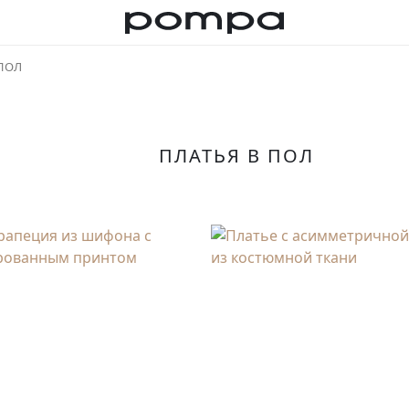
 ПОЛ
ПЛАТЬЯ В ПОЛ