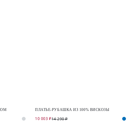
ТОМ
ПЛАТЬЕ-РУБАШКА ИЗ 100% ВИСКОЗЫ
10 003 ₽
14 290 ₽