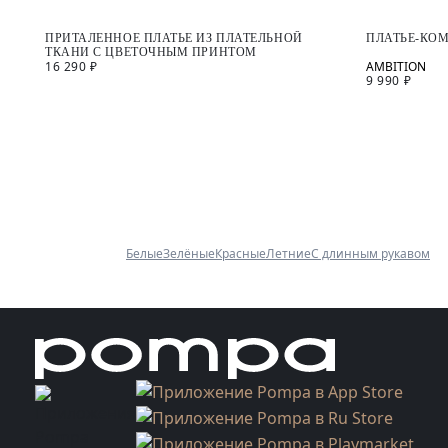
ПРИТАЛЕННОЕ ПЛАТЬЕ ИЗ ПЛАТЕЛЬНОЙ
ПЛАТЬЕ-КОМ
ТКАНИ С ЦВЕТОЧНЫМ ПРИНТОМ
16 290 ₽
9 990 ₽
Белые
Зелёные
Красные
Летние
С длинным рукавом