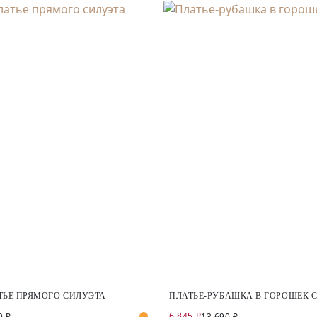
ТЬЕ ПРЯМОГО СИЛУЭТА
ПЛАТЬЕ-РУБАШКА В ГОРОШЕК 
6 845 ₽
0 ₽
13 690 ₽