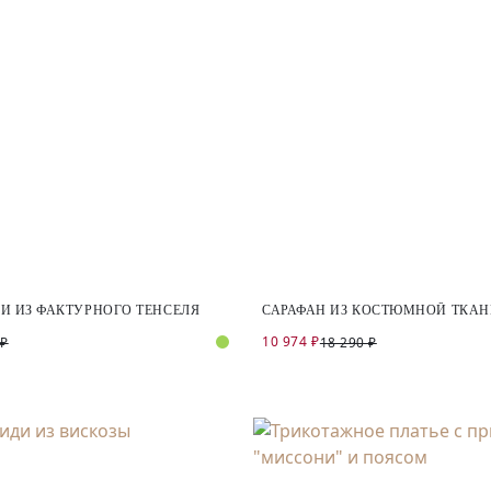
И ИЗ ФАКТУРНОГО ТЕНСЕЛЯ
САРАФАН ИЗ КОСТЮМНОЙ ТКАН
10 974 ₽
 ₽
18 290 ₽