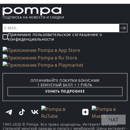
ПОДПИСКА НА НОВОСТИ И СКИДКИ
Принимаю пользовательское соглашение о
конфиденциальности
ОПЛАЧИВАЙТЕ ПОКУПКИ БОНУСАМИ
1 БОНУСНЫЙ БАЛЛ = 1 РУБЛЬ
УЗНАТЬ ПОДРОБНЕЕ
ЧАТ
1995-2026 © Pompa. Все права защищены. Интернет-магазин
стильной женской одежды и пальто с мембраной. Цены интернет-