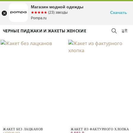
Магазин модной одежды
Скачать
☆☆☆☆☆
★★★★★
(23) звезды
Pompa.ru
ЧЕРНЫЕ ПИДЖАКИ И ЖАКЕТЫ ЖЕНСКИЕ
ЖАКЕТ БЕЗ ЛАЦКАНОВ
ЖАКЕТ ИЗ ФАКТУРНОГО ХЛОПКА