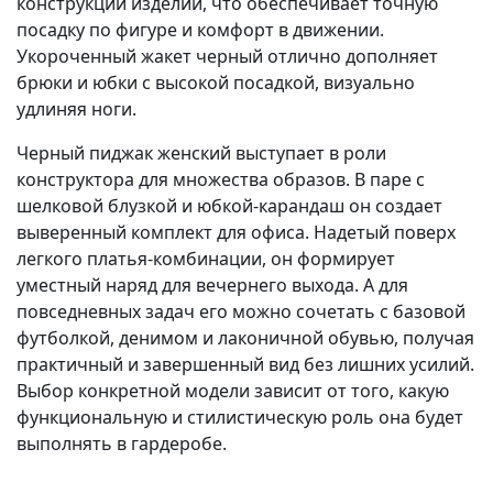
конструкции изделий, что обеспечивает точную
посадку по фигуре и комфорт в движении.
Укороченный жакет черный отлично дополняет
брюки и юбки с высокой посадкой, визуально
удлиняя ноги.
Черный пиджак женский выступает в роли
конструктора для множества образов. В паре с
шелковой блузкой и юбкой-карандаш он создает
выверенный комплект для офиса. Надетый поверх
легкого платья-комбинации, он формирует
уместный наряд для вечернего выхода. А для
повседневных задач его можно сочетать с базовой
футболкой, денимом и лаконичной обувью, получая
практичный и завершенный вид без лишних усилий.
Выбор конкретной модели зависит от того, какую
функциональную и стилистическую роль она будет
выполнять в гардеробе.