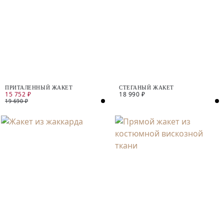
ПРИТАЛЕННЫЙ ЖАКЕТ
СТЕГАНЫЙ ЖАКЕТ
15 752 ₽
18 990 ₽
19 690 ₽