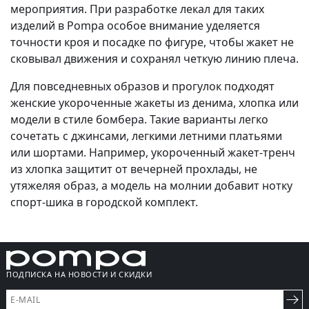
мероприятия. При разработке лекал для таких
изделий в Pompa особое внимание уделяется
точности кроя и посадке по фигуре, чтобы жакет не
сковывал движения и сохранял четкую линию плеча.
Для повседневных образов и прогулок подходят
женские укороченные жакеты из денима, хлопка или
модели в стиле бомбера. Такие варианты легко
сочетать с джинсами, легкими летними платьями
или шортами. Например, укороченный жакет-тренч
из хлопка защитит от вечерней прохлады, не
утяжеляя образ, а модель на молнии добавит нотку
спорт-шика в городской комплект.
ПОДПИСКА НА НОВОСТИ И СКИДКИ