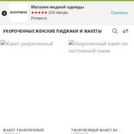
Магазин модной одежды
Скачать
☆☆☆☆☆
★★★★★
(23) звезды
Pompa.ru
УКОРОЧЕННЫЕ ЖЕНСКИЕ ПИДЖАКИ И ЖАКЕТЫ
ЖАКЕТ УКОРОЧЕННЫЙ
УКОРОЧЕННЫЙ ЖАКЕТ ИЗ
КОСТЮМНОЙ ТКАНИ