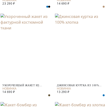
23 290 ₽
14 690 ₽
УКОРОЧЕННЫЙ ЖАКЕТ ИЗ
ДЖИНСОВАЯ КУРТКА ИЗ 100%
ФАКТУРНОЙ КОСТЮМНОЙ ТКАНИ
ХЛОПКА
14 690 ₽
13 290 ₽