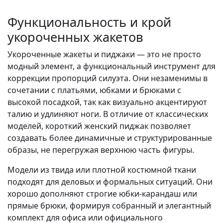
Функциональность и крой
укороченных жакетов
Укороченные жакеты и пиджаки — это не просто
модный элемент, а функциональный инструмент для
коррекции пропорций силуэта. Они незаменимы в
сочетании с платьями, юбками и брюками с
высокой посадкой, так как визуально акцентируют
талию и удлиняют ноги. В отличие от классических
моделей, короткий женский пиджак позволяет
создавать более динамичные и структурированные
образы, не перегружая верхнюю часть фигуры.
Модели из твида или плотной костюмной ткани
подходят для деловых и формальных ситуаций. Они
хорошо дополняют строгие юбки-карандаш или
прямые брюки, формируя собранный и элегантный
комплект для офиса или официального