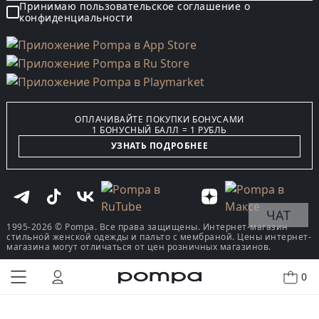
Принимаю пользовательское соглашение о
конфиденциальности
ОПЛАЧИВАЙТЕ ПОКУПКИ БОНУСАМИ
1 БОНУСНЫЙ БАЛЛ = 1 РУБЛЬ
УЗНАТЬ ПОДРОБНЕЕ
ЧАТ
1995-2026 © Pompa. Все права защищены. Интернет-магазин
стильной женской одежды и пальто с мембраной. Цены интернет-
магазина могут отличаться от цен розничных магазинов.
0