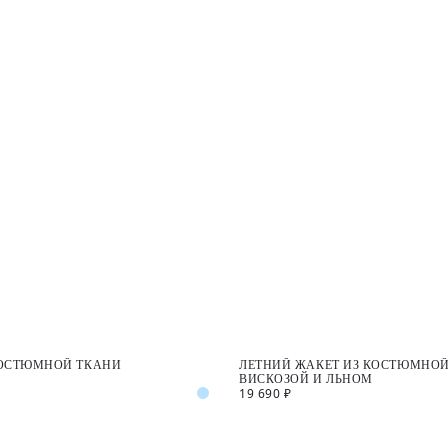
КОСТЮМНОЙ ТКАНИ
ЛЕТНИЙ ЖАКЕТ ИЗ КОСТЮМНОЙ
ВИСКОЗОЙ И ЛЬНОМ
19 690 ₽