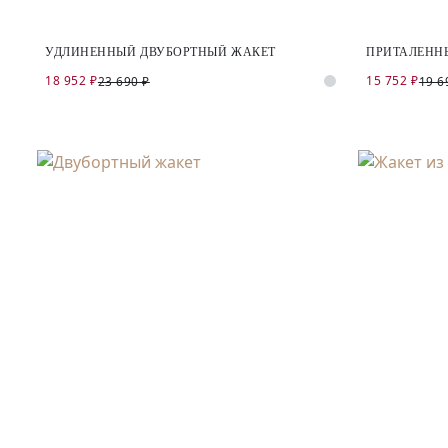
УДЛИНЕННЫЙ ДВУБОРТНЫЙ ЖАКЕТ
ПРИТАЛЕНН
18 952 ₽
15 752 ₽
23 690 ₽
19 6