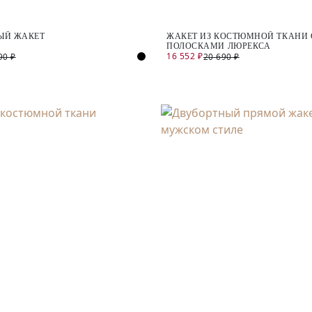
ЫЙ ЖАКЕТ
ЖАКЕТ ИЗ КОСТЮМНОЙ ТКАНИ 
ПОЛОСКАМИ ЛЮРЕКСА
16 552 ₽
90 ₽
20 690 ₽