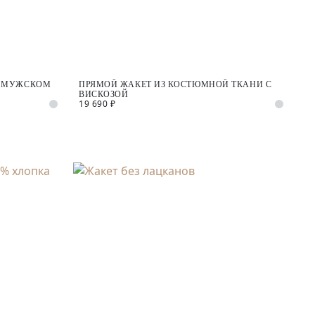
В МУЖСКОМ
ПРЯМОЙ ЖАКЕТ ИЗ КОСТЮМНОЙ ТКАНИ С
ВИСКОЗОЙ
19 690 ₽