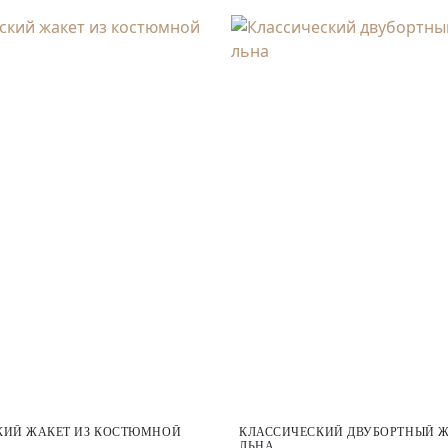
КИЙ ЖАКЕТ ИЗ КОСТЮМНОЙ
КЛАССИЧЕСКИЙ ДВУБОРТНЫЙ Ж
ЛЬНА