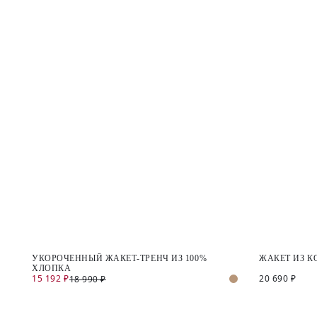
УКОРОЧЕННЫЙ ЖАКЕТ-ТРЕНЧ ИЗ 100%
ЖАКЕТ ИЗ 
ХЛОПКА
15 192 ₽
20 690 ₽
18 990 ₽