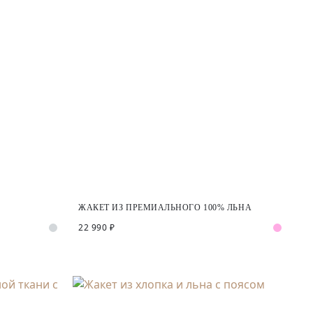
ЖАКЕТ ИЗ ПРЕМИАЛЬНОГО 100% ЛЬНА
22 990 ₽