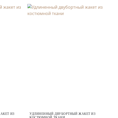
АКЕТ ИЗ
УДЛИНЕННЫЙ ДВУБОРТНЫЙ ЖАКЕТ ИЗ
КОСТЮМНОЙ ТКАНИ