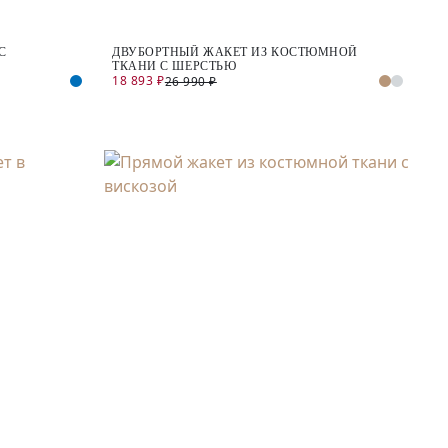
С
ДВУБОРТНЫЙ ЖАКЕТ ИЗ КОСТЮМНОЙ
ТКАНИ С ШЕРСТЬЮ
18 893 ₽
26 990 ₽