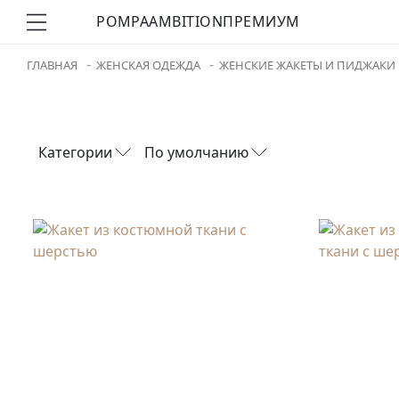
POMPA
AMBITION
ПРЕМИУМ
ГЛАВНАЯ
ЖЕНСКАЯ ОДЕЖДА
ЖЕНСКИЕ ЖАКЕТЫ И ПИДЖАКИ
Категории
По умолчанию