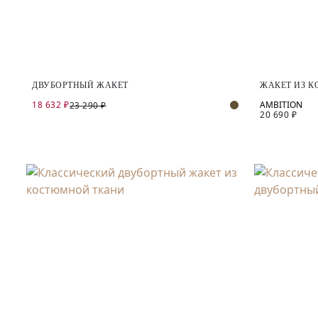
ДВУБОРТНЫЙ ЖАКЕТ
ЖАКЕТ ИЗ 
18 632 ₽
23 290 ₽
20 690 ₽