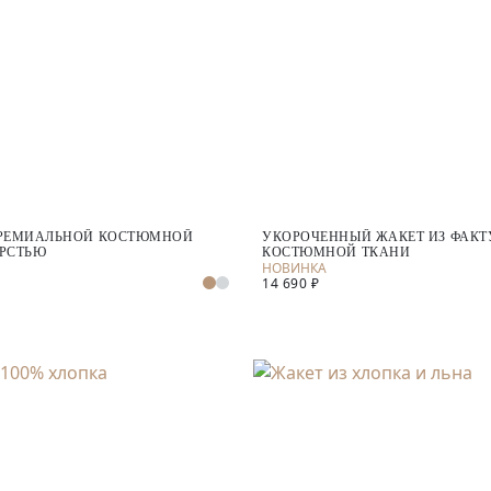
ПРЕМИАЛЬНОЙ КОСТЮМНОЙ
УКОРОЧЕННЫЙ ЖАКЕТ ИЗ ФАК
ЕРСТЬЮ
КОСТЮМНОЙ ТКАНИ
14 690 ₽