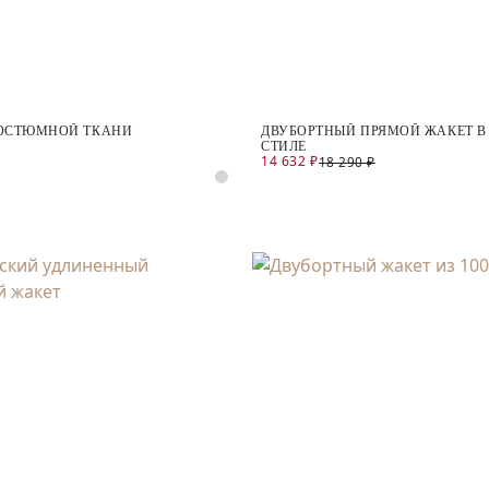
КОСТЮМНОЙ ТКАНИ
ДВУБОРТНЫЙ ПРЯМОЙ ЖАКЕТ 
СТИЛЕ
14 632 ₽
18 290 ₽