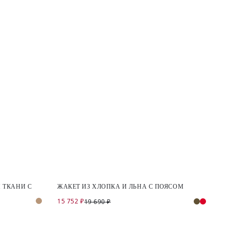
 ТКАНИ С
ЖАКЕТ ИЗ ХЛОПКА И ЛЬНА С ПОЯСОМ
15 752 ₽
19 690 ₽