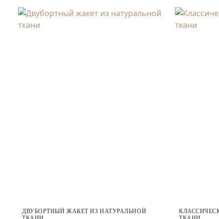
ДВУБОРТНЫЙ ЖАКЕТ ИЗ НАТУРАЛЬНОЙ
КЛАССИЧЕС
ТКАНИ
ТКАНИ