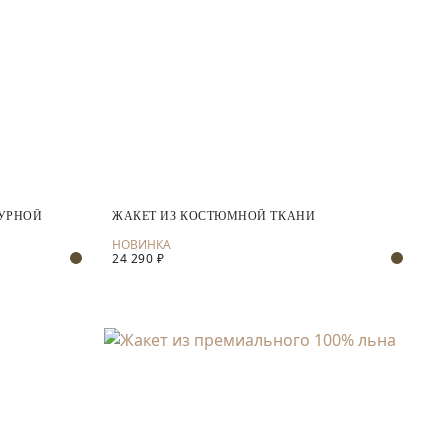
ТУРНОЙ
ЖАКЕТ ИЗ КОСТЮМНОЙ ТКАНИ
24 290 ₽