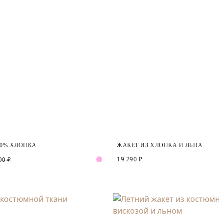
00% ХЛОПКА
ЖАКЕТ ИЗ ХЛОПКА И ЛЬНА
19 290 ₽
90 ₽