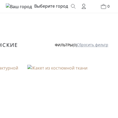
Выберите город
0
НСКИЕ
Сбросить фильтр
ФИЛЬТРЫ
(0)