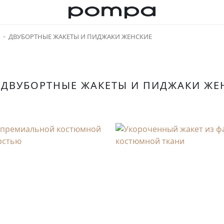
ДВУБОРТНЫЕ ЖАКЕТЫ И ПИДЖАКИ ЖЕНСКИЕ
ДВУБОРТНЫЕ ЖАКЕТЫ И ПИДЖАКИ ЖЕ