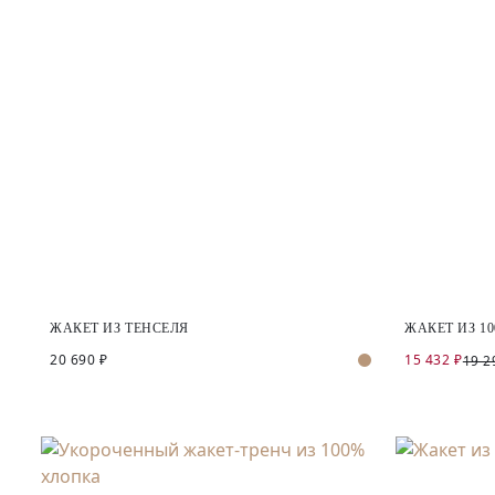
ЖАКЕТ ИЗ ТЕНСЕЛЯ
ЖАКЕТ ИЗ 1
20 690 ₽
15 432 ₽
19 2