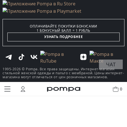
ОПЛАЧИВАЙТЕ ПОКУПКИ БОНУСАМИ
1 БОНУСНЫЙ БАЛЛ = 1 РУБЛЬ
УЗНАТЬ ПОДРОБНЕЕ
ЧАТ
1995-2026 © Pompa. Все права защищены. Интернет-магазин
стильной женской одежды и пальто с мембраной. Цены интернет-
магазина могут отличаться от цен розничных магазинов.
0