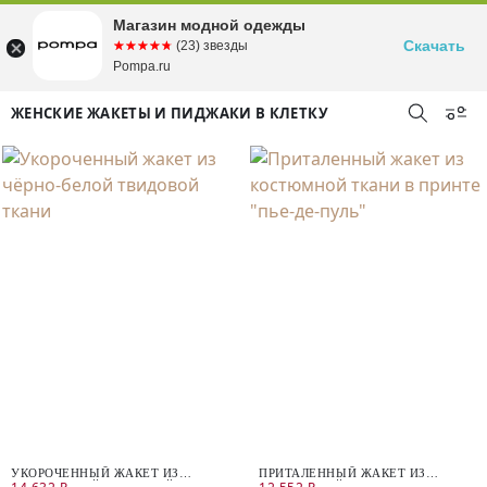
Магазин модной одежды
Скачать
☆☆☆☆☆
★★★★★
(23) звезды
Pompa.ru
ЖЕНСКИЕ ЖАКЕТЫ И ПИДЖАКИ В КЛЕТКУ
УКОРОЧЕННЫЙ ЖАКЕТ ИЗ
ПРИТАЛЕННЫЙ ЖАКЕТ ИЗ
ЧЁРНО-БЕЛОЙ ТВИДОВОЙ ТКАНИ
КОСТЮМНОЙ ТКАНИ В ПРИНТЕ