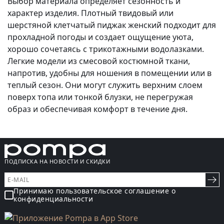
Выбор материала определяет сезонность и
характер изделия. Плотный твидовый или
шерстяной клетчатый пиджак женский подходит для
прохладной погоды и создает ощущение уюта,
хорошо сочетаясь с трикотажными водолазками.
Легкие модели из смесовой костюмной ткани,
напротив, удобны для ношения в помещении или в
теплый сезон. Они могут служить верхним слоем
поверх топа или тонкой блузки, не перегружая
образ и обеспечивая комфорт в течение дня.
ПОДПИСКА НА НОВОСТИ И СКИДКИ
Принимаю пользовательское соглашение о
конфиденциальности