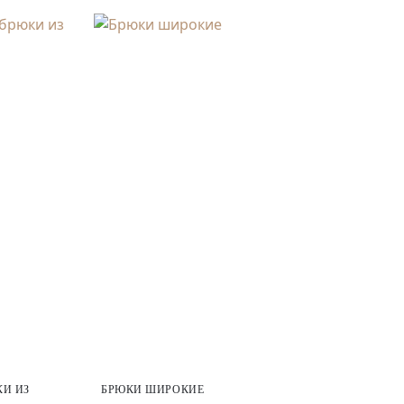
И ИЗ
БРЮКИ ШИРОКИЕ