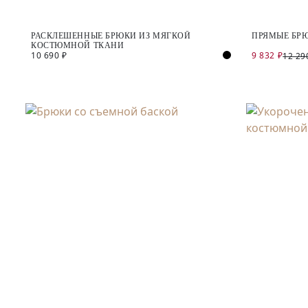
РАСКЛЕШЕННЫЕ БРЮКИ ИЗ МЯГКОЙ
ПРЯМЫЕ БР
КОСТЮМНОЙ ТКАНИ
10 690 ₽
9 832 ₽
12 29