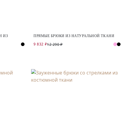
И ИЗ
ПРЯМЫЕ БРЮКИ ИЗ НАТУРАЛЬНОЙ ТКАНИ
9 832 ₽
12 290 ₽