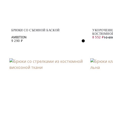
БРЮКИ СО СЪЕМНОЙ БАСКОЙ
УКОРОЧЕНН
КОСТЮМНОЙ
8 552 ₽
10 69
9 290 ₽