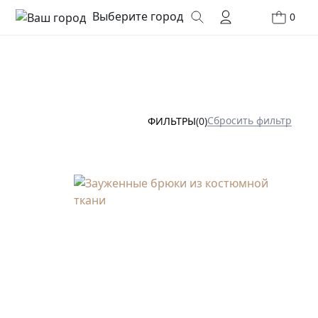
Выберите город
0
Сбросить фильтр
ФИЛЬТРЫ
(0)