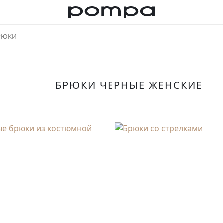
РЮКИ
БРЮКИ ЧЕРНЫЕ ЖЕНСКИЕ