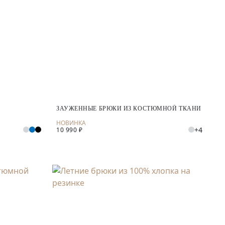
ЗАУЖЕННЫЕ БРЮКИ ИЗ КОСТЮМНОЙ ТКАНИ
+4
10 990 ₽