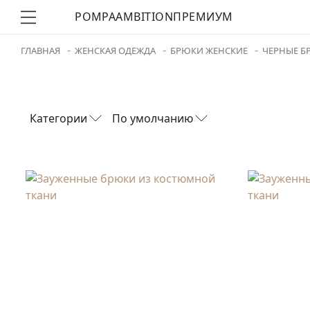
POMPA
AMBITION
ПРЕМИУМ
ГЛАВНАЯ
ЖЕНСКАЯ ОДЕЖДА
БРЮКИ ЖЕНСКИЕ
ЧЕРНЫЕ Б
Категории
По умолчанию