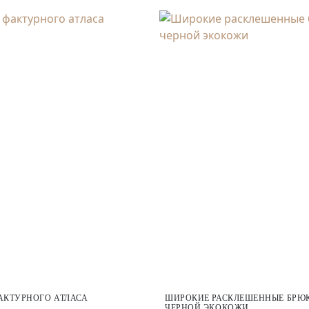
АКТУРНОГО АТЛАСА
ШИРОКИЕ РАСКЛЕШЕННЫЕ БРЮК
ЧЕРНОЙ ЭКОКОЖИ