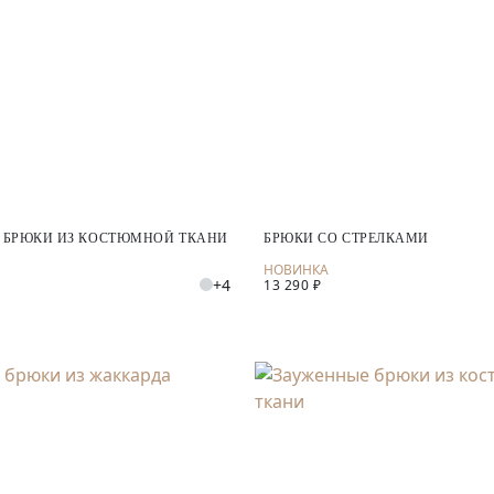
 БРЮКИ ИЗ КОСТЮМНОЙ ТКАНИ
БРЮКИ СО СТРЕЛКАМИ
+4
13 290 ₽