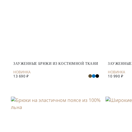
ЗАУЖЕННЫЕ БРЮКИ ИЗ КОСТЮМНОЙ ТКАНИ
ЗАУЖЕННЫЕ
13 690 ₽
10 990 ₽