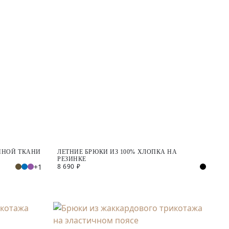
МНОЙ ТКАНИ
ЛЕТНИЕ БРЮКИ ИЗ 100% ХЛОПКА НА
РЕЗИНКЕ
+1
8 690 ₽