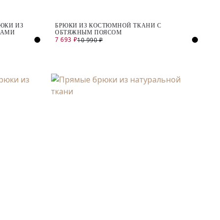
ЮКИ ИЗ
БРЮКИ ИЗ КОСТЮМНОЙ ТКАНИ С
КАМИ
ОБТЯЖНЫМ ПОЯСОМ
7 693 ₽
10 990 ₽