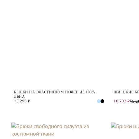
БРЮКИ НА ЭЛАСТИЧНОМ ПОЯСЕ ИЗ 100%
ШИРОКИЕ Б
ЛЬНА
13 290 ₽
10 703 ₽
15 2