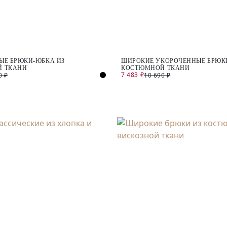
ЫЕ БРЮКИ-ЮБКА ИЗ
ШИРОКИЕ УКОРОЧЕННЫЕ БРЮК
 ТКАНИ
КОСТЮМНОЙ ТКАНИ
7 483 ₽
0 ₽
10 690 ₽