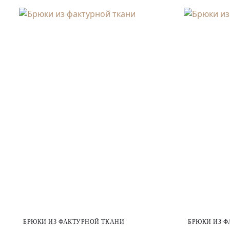
БРЮКИ ИЗ ФАКТУРНОЙ ТКАНИ
БРЮКИ ИЗ Ф