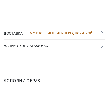
ДОСТАВКА
МОЖНО ПРИМЕРИТЬ ПЕРЕД ПОКУПКОЙ
НАЛИЧИЕ В МАГАЗИНАХ
ДОПОЛНИ ОБРАЗ