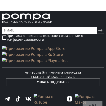
ПОДПИСКА НА НОВОСТИ И СКИДКИ
Принимаю пользовательское соглашение о
конфиденциальности
ОПЛАЧИВАЙТЕ ПОКУПКИ БОНУСАМИ
1 БОНУСНЫЙ БАЛЛ = 1 РУБЛЬ
УЗНАТЬ ПОДРОБНЕЕ
ЧАТ