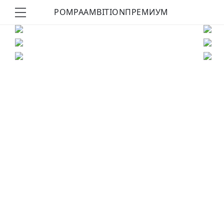
POMPA
AMBITION
ПРЕМИУМ