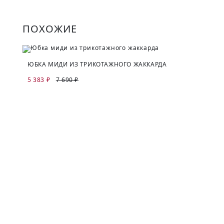
ПОХОЖИЕ
ЮБКА МИДИ ИЗ ТРИКОТАЖНОГО ЖАККАРДА
5 383 ₽
7 690 ₽