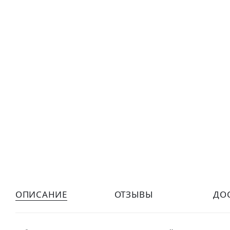
ОПИСАНИЕ
ОТЗЫВЫ
ДО