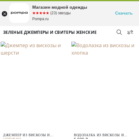
Магазин модной одежды
Скачать
☆☆☆☆☆
★★★★★
(23) звезды
Pompa.ru
ЗЕЛЕНЫЕ ДЖЕМПЕРЫ И СВИТЕРЫ ЖЕНСКИЕ
ДЖЕМПЕР ИЗ ВИСКОЗЫ И
ВОДОЛАЗКА ИЗ ВИСКОЗЫ И
ШЕРСТИ
ХЛОПКА