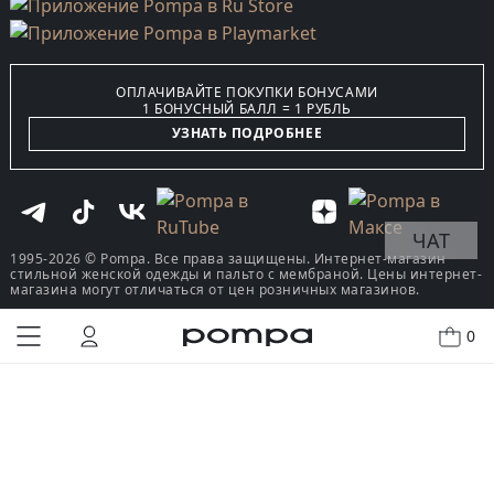
ОПЛАЧИВАЙТЕ ПОКУПКИ БОНУСАМИ
1 БОНУСНЫЙ БАЛЛ = 1 РУБЛЬ
УЗНАТЬ ПОДРОБНЕЕ
ЧАТ
1995-2026 © Pompa. Все права защищены. Интернет-магазин
стильной женской одежды и пальто с мембраной. Цены интернет-
магазина могут отличаться от цен розничных магазинов.
0