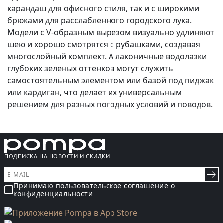
карандаш для офисного стиля, так и с широкими
брюками для расслабленного городского лука.
Модели с V-образным вырезом визуально удлиняют
шею и хорошо смотрятся с рубашками, создавая
многослойный комплект. А лаконичные водолазки
глубоких зеленых оттенков могут служить
самостоятельным элементом или базой под пиджак
или кардиган, что делает их универсальным
решением для разных погодных условий и поводов.
ПОДПИСКА НА НОВОСТИ И СКИДКИ
Принимаю пользовательское соглашение о
конфиденциальности