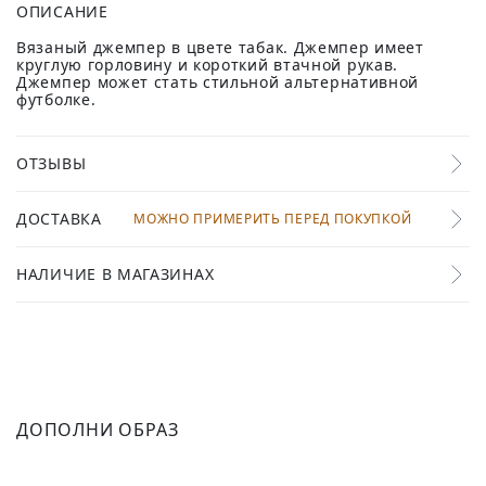
ОПИСАНИЕ
Вязаный джемпер в цвете табак. Джемпер имеет
круглую горловину и короткий втачной рукав.
Джемпер может стать стильной альтернативной
футболке.
ОТЗЫВЫ
ДОСТАВКА
МОЖНО ПРИМЕРИТЬ ПЕРЕД ПОКУПКОЙ
НАЛИЧИЕ В МАГАЗИНАХ
ДОПОЛНИ ОБРАЗ