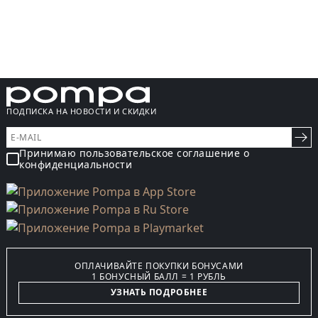
ПОДПИСКА НА НОВОСТИ И СКИДКИ
Принимаю пользовательское соглашение о
конфиденциальности
ОПЛАЧИВАЙТЕ ПОКУПКИ БОНУСАМИ
1 БОНУСНЫЙ БАЛЛ = 1 РУБЛЬ
УЗНАТЬ ПОДРОБНЕЕ