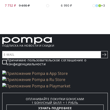
7 752 ₽
9 690 ₽
6 990 ₽
+3
ПОДПИСКА НА НОВОСТИ И СКИДКИ
Принимаю пользовательское соглашение о
конфиденциальности
ОПЛАЧИВАЙТЕ ПОКУПКИ БОНУСАМИ
1 БОНУСНЫЙ БАЛЛ = 1 РУБЛЬ
УЗНАТЬ ПОДРОБНЕЕ