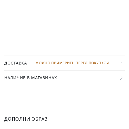
ДОСТАВКА
МОЖНО ПРИМЕРИТЬ ПЕРЕД ПОКУПКОЙ
НАЛИЧИЕ В МАГАЗИНАХ
ДОПОЛНИ ОБРАЗ