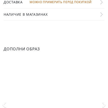
ДОСТАВКА
МОЖНО ПРИМЕРИТЬ ПЕРЕД ПОКУПКОЙ
НАЛИЧИЕ В МАГАЗИНАХ
ДОПОЛНИ ОБРАЗ