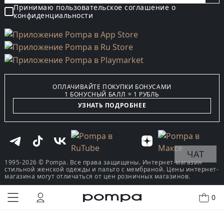
Принимаю пользовательское соглашение о
конфиденциальности
ОПЛАЧИВАЙТЕ ПОКУПКИ БОНУСАМИ
1 БОНУСНЫЙ БАЛЛ = 1 РУБЛЬ
УЗНАТЬ ПОДРОБНЕЕ
ЧАТ
1995-2026 © Pompa. Все права защищены. Интернет-магазин
стильной женской одежды и пальто с мембраной. Цены интернет-
магазина могут отличаться от цен розничных магазинов.
0
КУПИТЬ В ОДИН КЛИК
В КОРЗИНУ