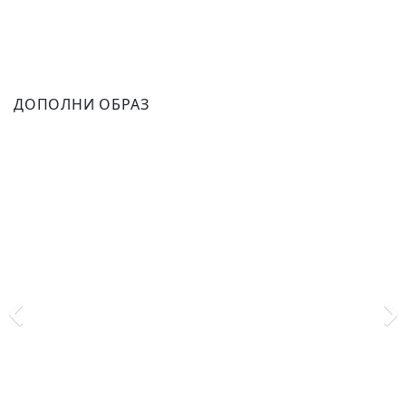
ДОПОЛНИ ОБРАЗ