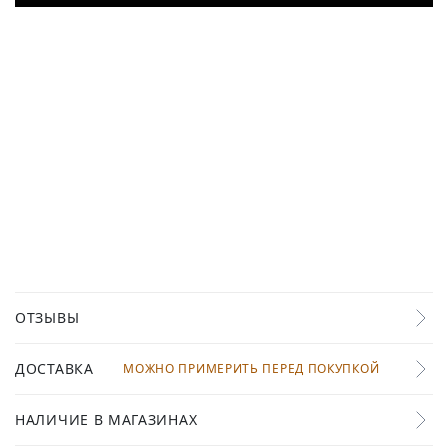
ОТЗЫВЫ
ДОСТАВКА
МОЖНО ПРИМЕРИТЬ ПЕРЕД ПОКУПКОЙ
НАЛИЧИЕ В МАГАЗИНАХ