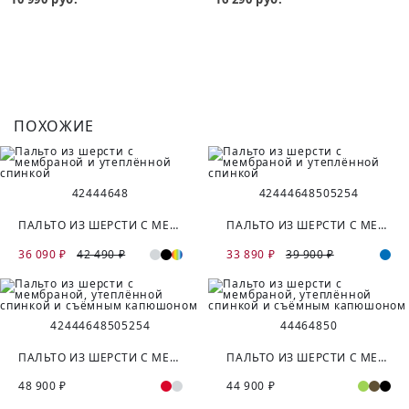
ПОХОЖИЕ
42
44
46
48
42
44
46
48
50
52
54
ПАЛЬТО ИЗ ШЕРСТИ С МЕМБРАНОЙ И УТЕПЛЁННОЙ СПИНКОЙ
ПАЛЬТО ИЗ ШЕРСТИ С МЕМБРАНОЙ И УТЕПЛЁННОЙ СПИНКОЙ
36 090 ₽
42 490 ₽
33 890 ₽
39 900 ₽
42
44
46
48
50
52
54
44
46
48
50
ПАЛЬТО ИЗ ШЕРСТИ С МЕМБРАНОЙ, УТЕПЛЁННОЙ СПИНКОЙ И СЪЁМНЫМ КАПЮШОНОМ
ПАЛЬТО ИЗ ШЕРСТИ С МЕМБРАНОЙ, УТЕПЛЁННОЙ СПИНКОЙ И СЪЁМНЫМ КАПЮШОНОМ
48 900 ₽
44 900 ₽