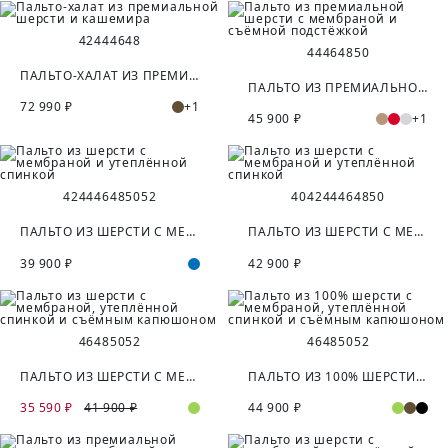
42
44
46
48
44
46
48
50
ПАЛЬТО-ХАЛАТ ИЗ ПРЕМИАЛЬНОЙ ШЕРСТИ И КАШЕМИРА
ПАЛЬТО ИЗ ПРЕМИАЛЬНОЙ ШЕРСТИ С МЕМБРАНОЙ И СЪЁМНОЙ ПОДСТЁЖКОЙ
72 990 ₽
+1
45 900 ₽
+1
42
44
46
48
50
52
40
42
44
46
48
50
ПАЛЬТО ИЗ ШЕРСТИ С МЕМБРАНОЙ И УТЕПЛЁННОЙ СПИНКОЙ
ПАЛЬТО ИЗ ШЕРСТИ С МЕМБРАНОЙ И УТЕПЛЁННОЙ СПИНКОЙ
39 900 ₽
42 900 ₽
46
48
50
52
46
48
50
52
ПАЛЬТО ИЗ ШЕРСТИ С МЕМБРАНОЙ, УТЕПЛЁННОЙ СПИНКОЙ И СЪЁМНЫМ КАПЮШОНОМ
ПАЛЬТО ИЗ 100% ШЕРСТИ С МЕМБРАНОЙ, УТЕПЛЁННОЙ СПИНКОЙ И СЪЁМНЫМ КАПЮШОНОМ
35 590 ₽
41 900 ₽
44 900 ₽