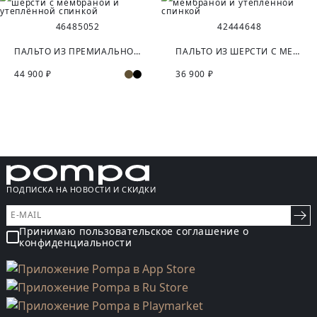
46
48
50
52
42
44
46
48
ПАЛЬТО ИЗ ПРЕМИАЛЬНОЙ ШЕРСТИ С МЕМБРАНОЙ И УТЕПЛЁННОЙ СПИНКОЙ
ПАЛЬТО ИЗ ШЕРСТИ С МЕМБРАНОЙ И УТЕПЛЁННОЙ СПИНКОЙ
44 900 ₽
36 900 ₽
ПОДПИСКА НА НОВОСТИ И СКИДКИ
Принимаю пользовательское соглашение о
конфиденциальности