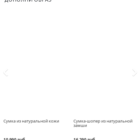
Сумка из натуральной кожи
Сумка-шопер из натуральной
замши
10 990 руб.
16 290 руб.