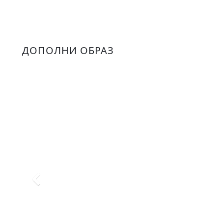
ДОПОЛНИ ОБРАЗ