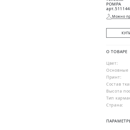
Можно пр
КУП
О ТОВАРЕ
Цвет:
Основные 
Принт:
Состав тка
Высота по
Тип карма
Страна:
ПАРАМЕТР