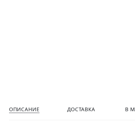
ОПИСАНИЕ
ДОСТАВКА
В 