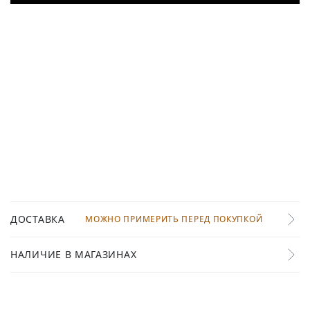
ДОСТАВКА
МОЖНО ПРИМЕРИТЬ ПЕРЕД ПОКУПКОЙ
НАЛИЧИЕ В МАГАЗИНАХ