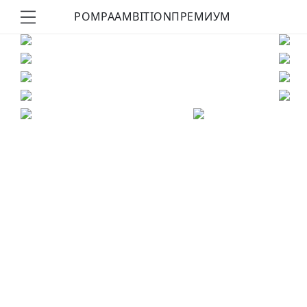
POMPA
AMBITION
ПРЕМИУМ