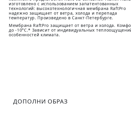
изготовлено с использованием запатентованных
технологий: высокотехнологичная мембрана RaftPro
надежно защищает от ветра, холода и перепада
температур. Произведено в Санкт-Петербурге.
Мембрана RaftPro защищает от ветра и холода. Комф
до -10°C.* Зависит от индивидуальных теплоощущени
особенностей климата.
ДОПОЛНИ ОБРАЗ