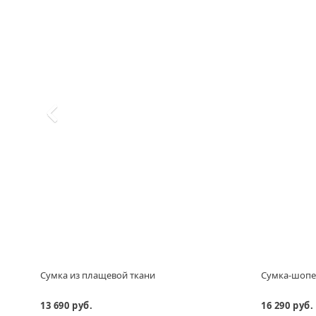
Сумка из плащевой ткани
Сумка-шопе
13 690 руб.
16 290 руб.