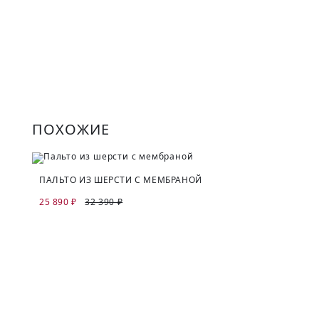
ПОХОЖИЕ
ПАЛЬТО ИЗ ШЕРСТИ С МЕМБРАНОЙ
25 890 ₽
32 390 ₽