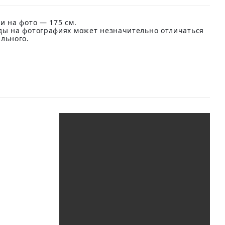
и на фото — 175 см.
ды на фотографиях может незначительно отличаться
ального.