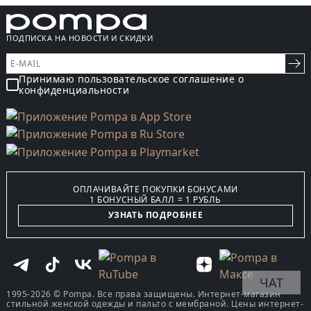
ПОДПИСКА НА НОВОСТИ И СКИДКИ
Принимаю пользовательское соглашение о
конфиденциальности
ОПЛАЧИВАЙТЕ ПОКУПКИ БОНУСАМИ
1 БОНУСНЫЙ БАЛЛ = 1 РУБЛЬ
УЗНАТЬ ПОДРОБНЕЕ
ЧАТ
1995-2026 © Pompa. Все права защищены. Интернет-магазин
стильной женской одежды и пальто с мембраной. Цены интернет-