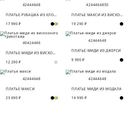
42
44
46
48
42
44
46
48
50
ПЛАТЬЕ-РУБАШКА ИЗ ХЛОПКА
ПЛАТЬЕ МАКСИ ИЗ ВИСКОЗЫ
17 990 ₽
19 290 ₽
42
44
46
48
40
42
44
46
ПЛАТЬЕ-МИДИ ИЗ ДЖЕРСИ
ПЛАТЬЕ-МИДИ ИЗ ВИСКОЗНОГО ТРИКОТАЖА
9 990 ₽
12 290 ₽
42
44
46
48
42
44
46
48
ПЛАТЬЕ МАКСИ
ПЛАТЬЕ МИДИ ИЗ МОДАЛА
23 690 ₽
14 990 ₽