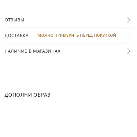
ОТЗЫВЫ
ДОСТАВКА
МОЖНО ПРИМЕРИТЬ ПЕРЕД ПОКУПКОЙ
НАЛИЧИЕ В МАГАЗИНАХ
ДОПОЛНИ ОБРАЗ