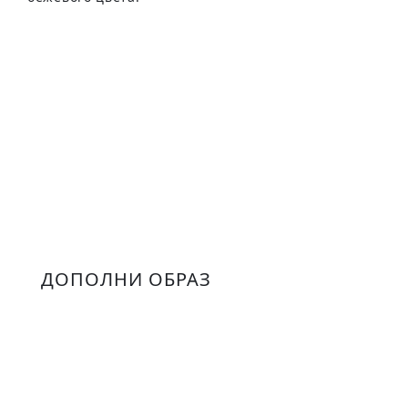
ДОПОЛНИ ОБРАЗ