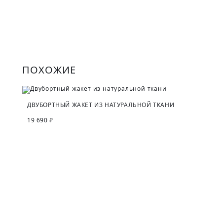
ПОХОЖИЕ
ДВУБОРТНЫЙ ЖАКЕТ ИЗ НАТУРАЛЬНОЙ ТКАНИ
19 690 ₽