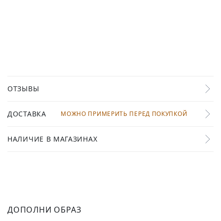
ОТЗЫВЫ
ДОСТАВКА
МОЖНО ПРИМЕРИТЬ ПЕРЕД ПОКУПКОЙ
НАЛИЧИЕ В МАГАЗИНАХ
ДОПОЛНИ ОБРАЗ