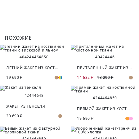
ПОХОЖИЕ
40
42
44
46
48
50
40
42
44
46
ЛЕТНИЙ ЖАКЕТ ИЗ КОСТЮМНОЙ ТКАНИ С ВИСКОЗОЙ И ЛЬНОМ
ПРИТАЛЕННЫЙ ЖАКЕТ ИЗ КОСТЮМНОЙ ТКАНИ
19 690 ₽
14 632 ₽
18 290 ₽
42
44
46
48
42
44
46
48
50
ЖАКЕТ ИЗ ТЕНСЕЛЯ
ПРЯМОЙ ЖАКЕТ ИЗ КОСТЮМНОЙ ТКАНИ
20 690 ₽
19 690 ₽
42
44
46
48
50
42
44
46
48
50