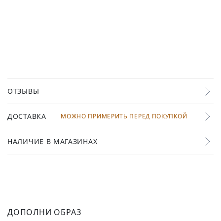
ОТЗЫВЫ
ДОСТАВКА
МОЖНО ПРИМЕРИТЬ ПЕРЕД ПОКУПКОЙ
НАЛИЧИЕ В МАГАЗИНАХ
ДОПОЛНИ ОБРАЗ