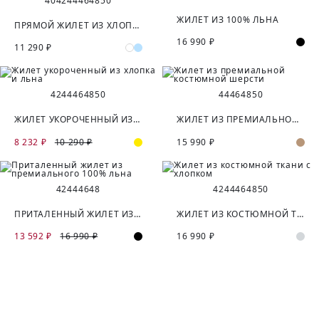
40
42
44
46
48
50
ЖИЛЕТ ИЗ 100% ЛЬНА
ПРЯМОЙ ЖИЛЕТ ИЗ ХЛОПКА И ЛЬНА
16 990 ₽
11 290 ₽
42
44
46
48
50
44
46
48
50
ЖИЛЕТ УКОРОЧЕННЫЙ ИЗ ХЛОПКА И ЛЬНА
ЖИЛЕТ ИЗ ПРЕМИАЛЬНОЙ КОСТЮМНОЙ ШЕРСТИ
8 232 ₽
10 290 ₽
15 990 ₽
42
44
46
48
42
44
46
48
50
ПРИТАЛЕННЫЙ ЖИЛЕТ ИЗ ПРЕМИАЛЬНОГО 100% ЛЬНА
ЖИЛЕТ ИЗ КОСТЮМНОЙ ТКАНИ С ХЛОПКОМ
13 592 ₽
16 990 ₽
16 990 ₽