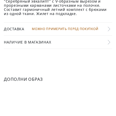
"Cеребряный эвкалипт" с V-образным вырезом и
прорезными карманами листочками на полочке.
Составит гармоничный летний комплект с брюками
из одной ткани. Жилет на подкладке.
ДОСТАВКА
МОЖНО ПРИМЕРИТЬ ПЕРЕД ПОКУПКОЙ
НАЛИЧИЕ В МАГАЗИНАХ
ДОПОЛНИ ОБРАЗ