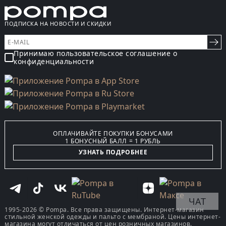
ПОДПИСКА НА НОВОСТИ И СКИДКИ
Принимаю пользовательское соглашение о
конфиденциальности
ОПЛАЧИВАЙТЕ ПОКУПКИ БОНУСАМИ
1 БОНУСНЫЙ БАЛЛ = 1 РУБЛЬ
УЗНАТЬ ПОДРОБНЕЕ
ЧАТ
1995-2026 © Pompa. Все права защищены. Интернет-магазин
стильной женской одежды и пальто с мембраной. Цены интернет-
магазина могут отличаться от цен розничных магазинов.