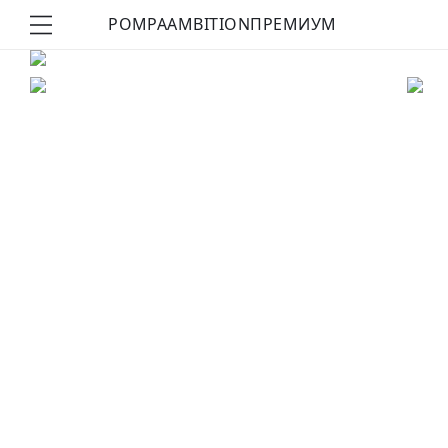
POMPA
AMBITION
ПРЕМИУМ