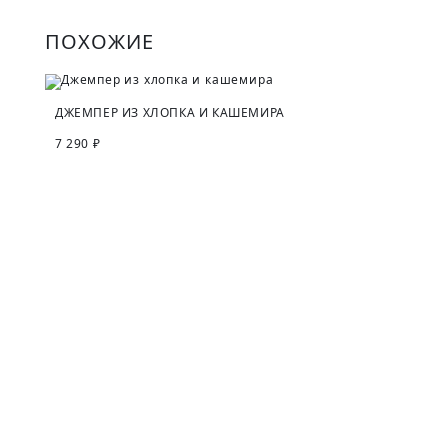
ПОХОЖИЕ
ДЖЕМПЕР ИЗ ХЛОПКА И КАШЕМИРА
7 290 ₽