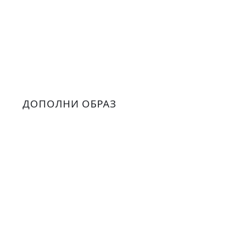
ДОПОЛНИ ОБРАЗ