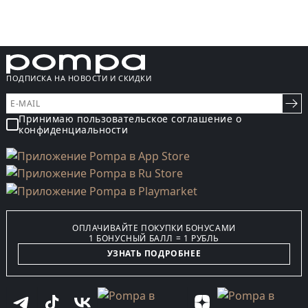
ПОДПИСКА НА НОВОСТИ И СКИДКИ
Принимаю пользовательское соглашение о
конфиденциальности
ОПЛАЧИВАЙТЕ ПОКУПКИ БОНУСАМИ
1 БОНУСНЫЙ БАЛЛ = 1 РУБЛЬ
УЗНАТЬ ПОДРОБНЕЕ