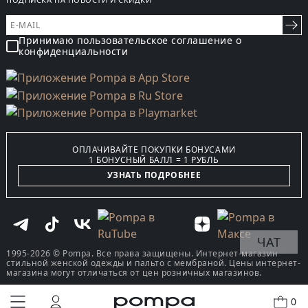
Принимаю пользовательское соглашение о
конфиденциальности
ОПЛАЧИВАЙТЕ ПОКУПКИ БОНУСАМИ
1 БОНУСНЫЙ БАЛЛ = 1 РУБЛЬ
УЗНАТЬ ПОДРОБНЕЕ
ЧАТ
1995-2026 © Pompa. Все права защищены. Интернет-магазин
стильной женской одежды и пальто с мембраной. Цены интернет-
магазина могут отличаться от цен розничных магазинов.
0
КУПИТЬ В ОДИН КЛИК
В КОРЗИНУ