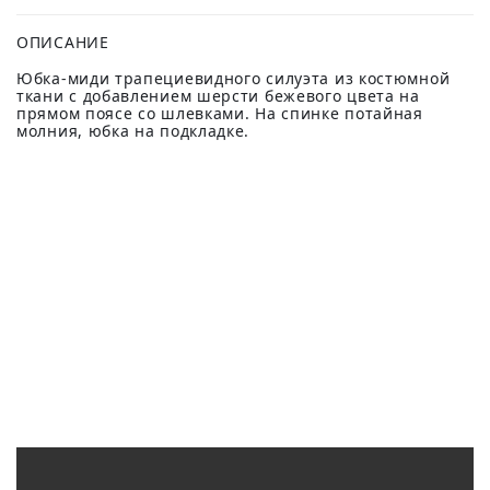
ОПИСАНИЕ
Юбка-миди трапециевидного силуэта из костюмной
ткани с добавлением шерсти бежевого цвета на
прямом поясе со шлевками. На спинке потайная
молния, юбка на подкладке.