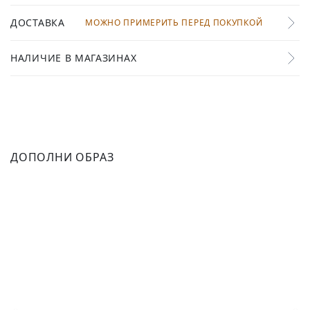
ДОСТАВКА
МОЖНО ПРИМЕРИТЬ ПЕРЕД ПОКУПКОЙ
НАЛИЧИЕ В МАГАЗИНАХ
ДОПОЛНИ ОБРАЗ