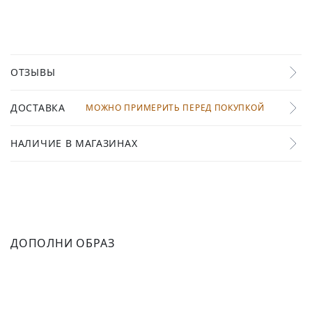
ОТЗЫВЫ
ДОСТАВКА
МОЖНО ПРИМЕРИТЬ ПЕРЕД ПОКУПКОЙ
НАЛИЧИЕ В МАГАЗИНАХ
ДОПОЛНИ ОБРАЗ