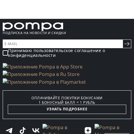
ПОДПИСКА НА НОВОСТИ И СКИДКИ
Принимаю пользовательское соглашение о
конфиденциальности
ОПЛАЧИВАЙТЕ ПОКУПКИ БОНУСАМИ
1 БОНУСНЫЙ БАЛЛ = 1 РУБЛЬ
УЗНАТЬ ПОДРОБНЕЕ