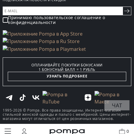
Принимаю пользовательское соглашение о
конфиденциальности
ОПЛАЧИВАЙТЕ ПОКУПКИ БОНУСАМИ
1 БОНУСНЫЙ БАЛЛ = 1 РУБЛЬ
УЗНАТЬ ПОДРОБНЕЕ
ЧАТ
1995-2026 © Pompa. Все права защищены. Интернет-магазин
стильной женской одежды и пальто с мембраной. Цены интернет-
магазина могут отличаться от цен розничных магазинов.
0
КУПИТЬ В ОДИН КЛИК
В КОРЗИНУ