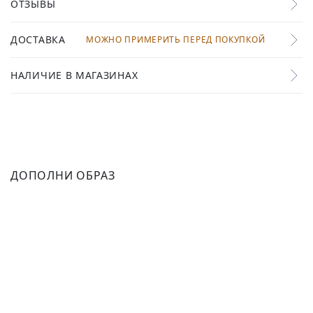
ОТЗЫВЫ
ДОСТАВКА
МОЖНО ПРИМЕРИТЬ ПЕРЕД ПОКУПКОЙ
НАЛИЧИЕ В МАГАЗИНАХ
ДОПОЛНИ ОБРАЗ