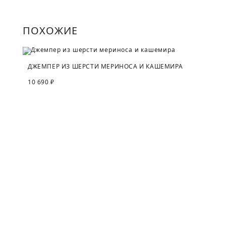
ПОХОЖИЕ
ДЖЕМПЕР ИЗ ШЕРСТИ МЕРИНОСА И КАШЕМИРА
10 690 ₽