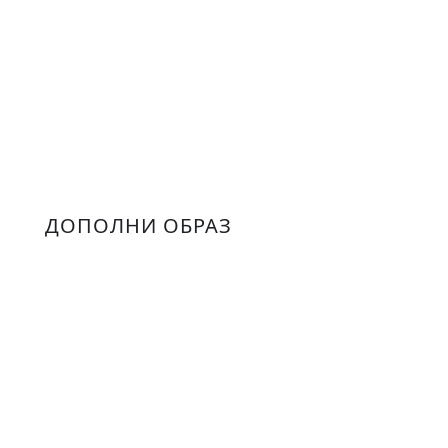
ДОПОЛНИ ОБРАЗ