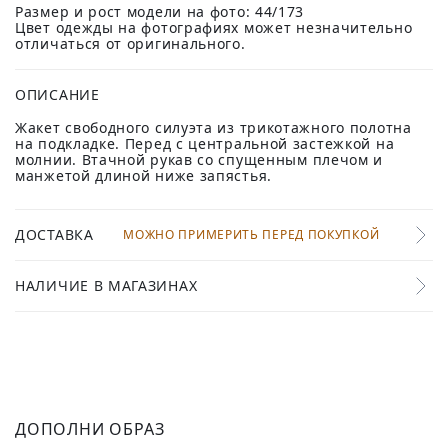
Размер и рост модели на фото: 44/173
Цвет одежды на фотографиях может незначительно
отличаться от оригинального.
ОПИСАНИЕ
Жакет свободного силуэта из трикотажного полотна
на подкладке. Перед с центральной застежкой на
молнии. Втачной рукав со спущенным плечом и
манжетой длиной ниже запястья.
ДОСТАВКА
МОЖНО ПРИМЕРИТЬ ПЕРЕД ПОКУПКОЙ
НАЛИЧИЕ В МАГАЗИНАХ
ДОПОЛНИ ОБРАЗ