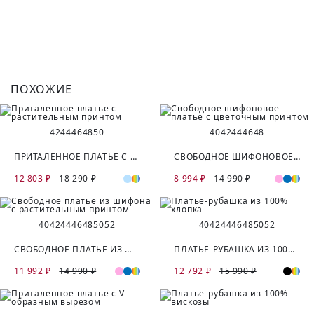
ПОХОЖИЕ
42
44
46
48
50
40
42
44
46
48
ПРИТАЛЕННОЕ ПЛАТЬЕ С РАСТИТЕЛЬНЫМ ПРИНТОМ
СВОБОДНОЕ ШИФОНОВОЕ ПЛАТЬЕ С ЦВЕТОЧНЫМ ПРИНТОМ
12 803 ₽
18 290 ₽
8 994 ₽
14 990 ₽
40
42
44
46
48
50
52
40
42
44
46
48
50
52
СВОБОДНОЕ ПЛАТЬЕ ИЗ ШИФОНА С РАСТИТЕЛЬНЫМ ПРИНТОМ
ПЛАТЬЕ-РУБАШКА ИЗ 100% ХЛОПКА
11 992 ₽
14 990 ₽
12 792 ₽
15 990 ₽