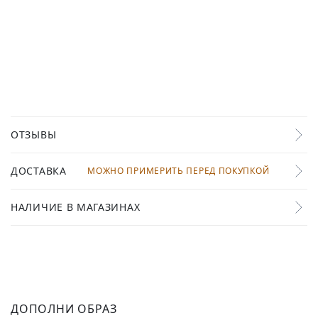
ОТЗЫВЫ
ДОСТАВКА
МОЖНО ПРИМЕРИТЬ ПЕРЕД ПОКУПКОЙ
НАЛИЧИЕ В МАГАЗИНАХ
ДОПОЛНИ ОБРАЗ