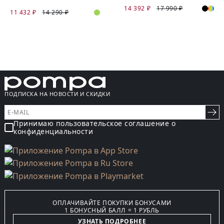
14 392 ₽
17 990 ₽
11 432 ₽
14 290 ₽
ПОДПИСКА НА НОВОСТИ И СКИДКИ
Принимаю пользовательское соглашение о
конфиденциальности
ОПЛАЧИВАЙТЕ ПОКУПКИ БОНУСАМИ
1 БОНУСНЫЙ БАЛЛ = 1 РУБЛЬ
УЗНАТЬ ПОДРОБНЕЕ