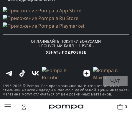
ОПЛАЧИВАЙТЕ ПОКУПКИ БОНУСАМИ
1 БОНУСНЫЙ БАЛЛ = 1 РУБЛЬ
УЗНАТЬ ПОДРОБНЕЕ
ЧАТ
1995-2026 © Pompa. Все права защищены. Интернет-магазин
стильной женской одежды и пальто с мембраной. Цены интернет-
магазина могут отличаться от цен розничных магазинов.
0
КУПИТЬ В ОДИН КЛИК
В КОРЗИНУ