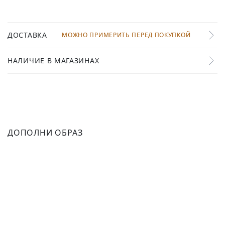
ДОСТАВКА
МОЖНО ПРИМЕРИТЬ ПЕРЕД ПОКУПКОЙ
НАЛИЧИЕ В МАГАЗИНАХ
ДОПОЛНИ ОБРАЗ