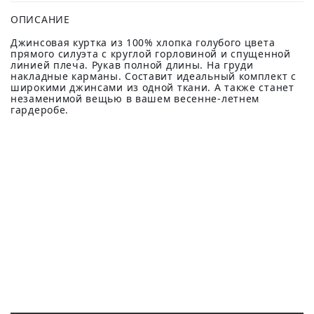
ОПИСАНИЕ
Джинсовая куртка из 100% хлопка голубого цвета
прямого силуэта с круглой горловиной и спущенной
линией плеча. Рукав полной длины. На груди
накладные карманы. Составит идеальный комплект с
широкими джинсами из одной ткани. А также станет
незаменимой вещью в вашем весенне-летнем
гардеробе.